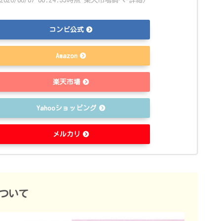
コンビ公式
Amazon
楽天市場
Yahooショッピング
メルカリ
ついて