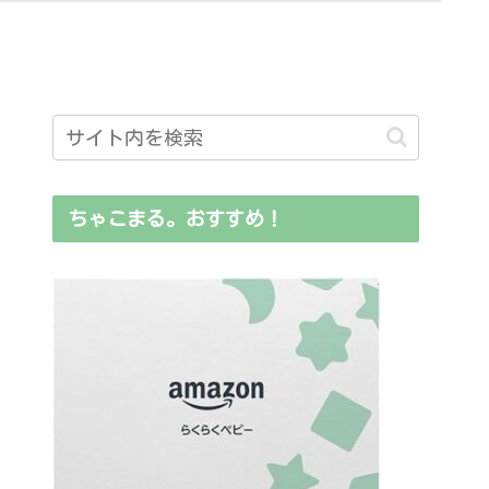
ちゃこまる。おすすめ！