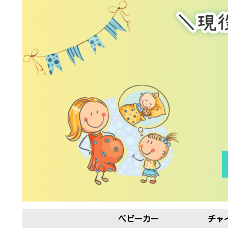
ベビーカー
チャ