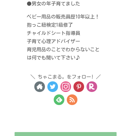
●男女の年子育てました
ベビー用品の販売員歴10年以上！
抱っこ紐検定1級修了
チャイルドシート指導員
子育て心理アドバイザー
育児用品のことでわからないこと
は何でも聞いて下さい♪
ちゃこまる。をフォロー!