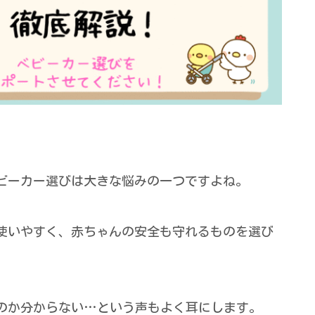
ビーカー選びは大きな悩みの一つですよね。
使いやすく、赤ちゃんの安全も守れるものを選び
のか分からない…という声もよく耳にします。