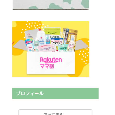
プロフィール
ちゃこまる。