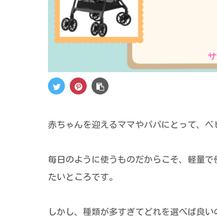
赤ちゃんを迎えるママやパパにとって、ベ
毎日のように使うものだからこそ、軽量で
たいところです。
しかし、種類が多すぎてどれを選べば良い