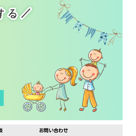
談
お問い合わせ