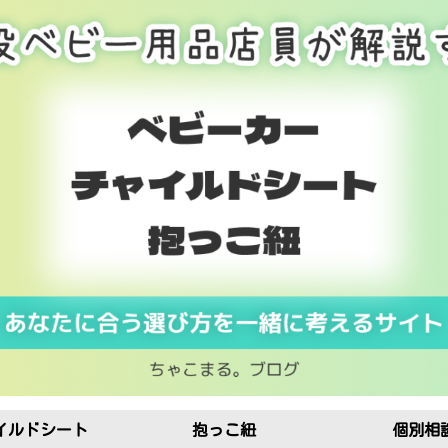
イルドシート
抱っこ紐
個別相