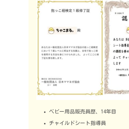
ベビー用品販売員歴、14年目
チャイルドシート指導員