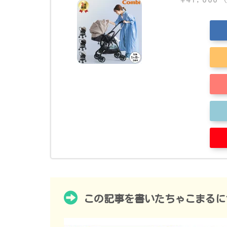
この記事を書いたちゃこまるに