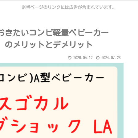
※当ページのリンクには広告が含まれています。
おきたいコンビ軽量ベビーカー
A】のメリットとデメリット
2026.05.12
2024.07.23