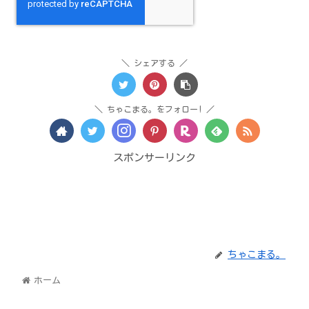
シェアする
ちゃこまる。をフォロー!
スポンサーリンク
ちゃこまる。
ホーム