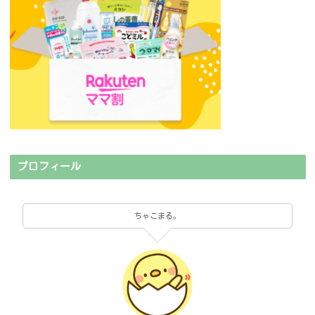
プロフィール
ちゃこまる。