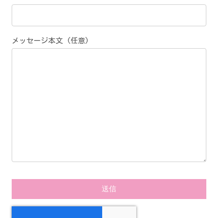
メッセージ本文 (任意)