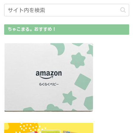
ちゃこまる。おすすめ！