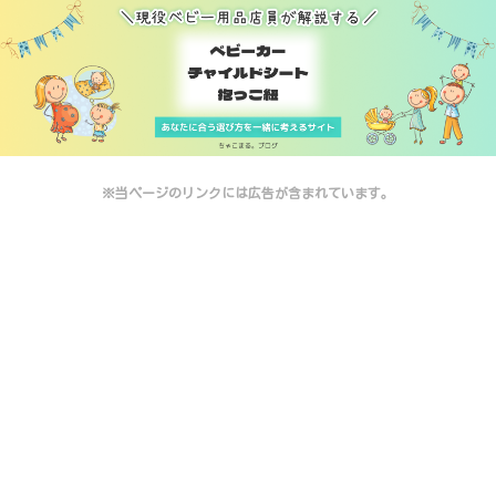
※当ページのリンクには広告が含まれています。