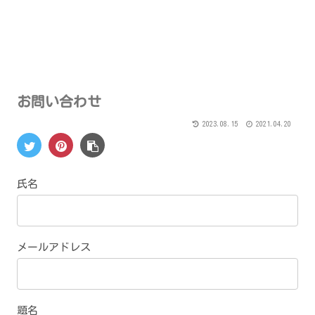
お問い合わせ
2023.08.15
2021.04.20
氏名
メールアドレス
題名