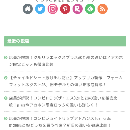
最近の投稿
店員が解説！クルリラエックスプラスACとABの違いは？アカホ
ン限定ビッテも徹底比較
【チャイルドシート抜け出し防止】アップリカ新作「フォーム
フィットネクストAB」旧モデルとの違いを徹底解説！
店員が解説！コンビTHE S(ザ・エス)ZHとZGの違いを徹底比
較！plusやアカホン限定ロッタの違いも詳しく！
店員が解説！コンビジョイトリップアドバンスfor kids
R129MBとMAどっちを買うべき？新旧の違いを徹底比較！