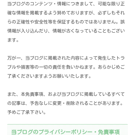
当ブログのコンテンツ・情報につきまして、可能な限り正
確な情報を掲載するよう努めておりますが、必ずしもそれ
らの正確性や安全性等を保証するものではありません。誤
情報が入り込んだり、情報が古くなっていることもござい
ます。
万が一、当ブログに掲載された内容によって発生したトラ
ブルや損害等の一切の責任を負いかねます。あらかじめご
了承くださいますようお願いいたします。
また、本免責事項、および当ブログに掲載しているすべて
の記事は、予告なしに変更・削除されることがあります。
予めご了承下さい。
当ブログのプライバシーポリシー・免責事項