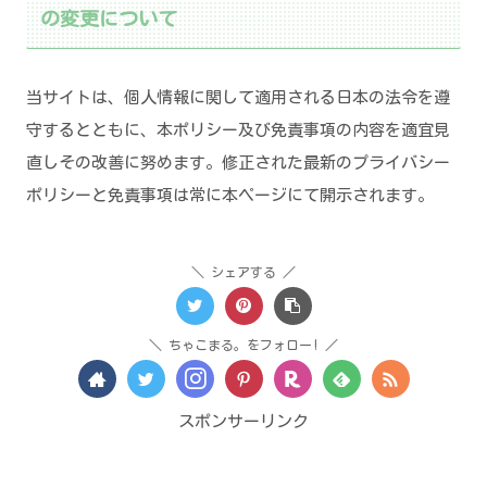
の変更について
当サイトは、個人情報に関して適用される日本の法令を遵
守するとともに、本ポリシー及び免責事項の内容を適宜見
直しその改善に努めます。修正された最新のプライバシー
ポリシーと免責事項は常に本ページにて開示されます。
シェアする
ちゃこまる。をフォロー!
スポンサーリンク