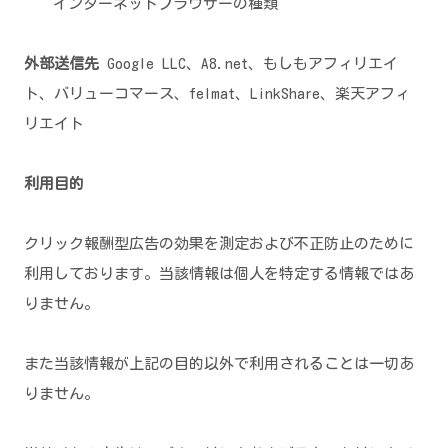
インターネットブラウザーの種類
外部送信先
Google LLC、A8.net、もしもアフィリエイ
ト、バリューコマース、felmat、LinkShare、楽天アフィ
リエイト
利用目的
クリック報酬型広告の効果を測定および不正防止のために
利用しております。当該情報は個人を特定する情報ではあ
りません。
また当該情報が上記の目的以外で利用されることは一切あ
りません。