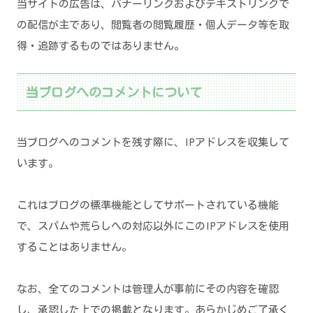
当サイトの広告は、バナーリンクおよびテキストリンクで
の配信が主であり、閲覧者の閲覧履歴・個人データ等を取
得・追跡するものではありません。
当ブログへのコメントについて
当ブログへのコメントを残す際に、IPアドレスを収集して
います。
これはブログの標準機能としてサポートされている機能
で、スパムや荒らしへの対応以外にこのIPアドレスを使用
することはありません。
なお、全てのコメントは管理人が事前にその内容を確認
し、承認した上での掲載となります。あらかじめご了承く