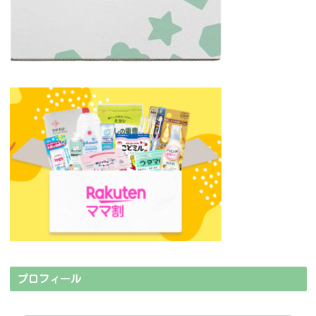
プロフィール