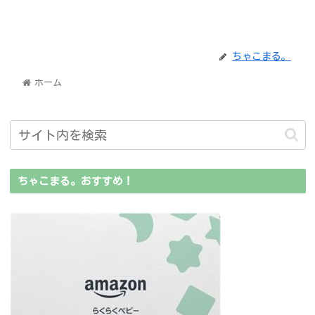
ちゃこまる。
ホーム
ちゃこまる。おすすめ！