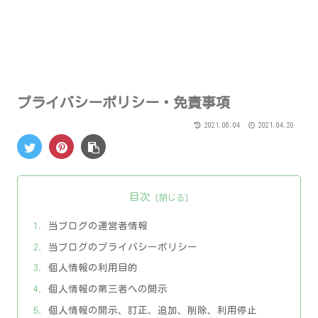
プライバシーポリシー・免責事項
2021.06.04
2021.04.20
目次
当ブログの運営者情報
当ブログのプライバシーポリシー
個人情報の利用目的
個人情報の第三者への開示
個人情報の開示、訂正、追加、削除、利用停止