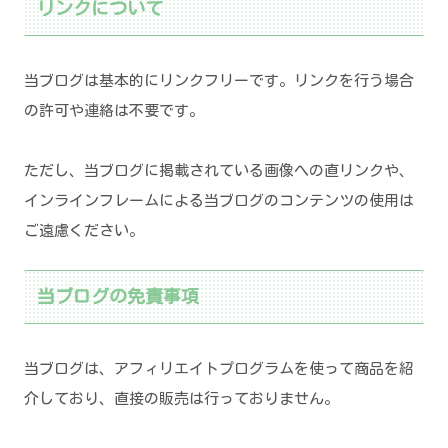
リンクについて
当ブログは基本的にリンクフリーです。リンクを行う場合
の許可や連絡は不要です。
ただし、当ブログに掲載されている画像への直リンクや、
インラインフレームによる当ブログのコンテンツの使用は
ご遠慮ください。
当ブログの免責事項
当ブログは、アフィリエイトプログラムを使って商品を紹
介しており、直接の販売は行っておりません。