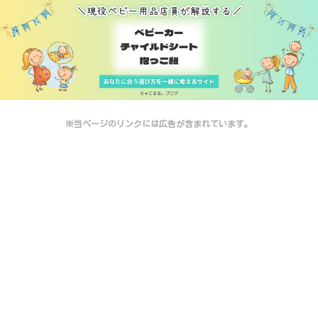
※当ページのリンクには広告が含まれています。