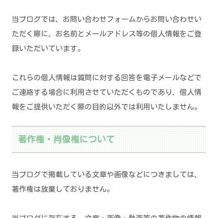
当ブログでは、お問い合わせフォームからお問い合わせい
ただく際に、お名前とメールアドレス等の個人情報をご登
録いただいています。
これらの個人情報は質問に対する回答を電子メールなどで
ご連絡する場合に利用させていただくものであり、個人情
報をご提供いただく際の目的以外では利用いたしません。
著作権・肖像権について
当ブログで掲載している文章や画像などにつきましては、
著作権は放棄しておりません。