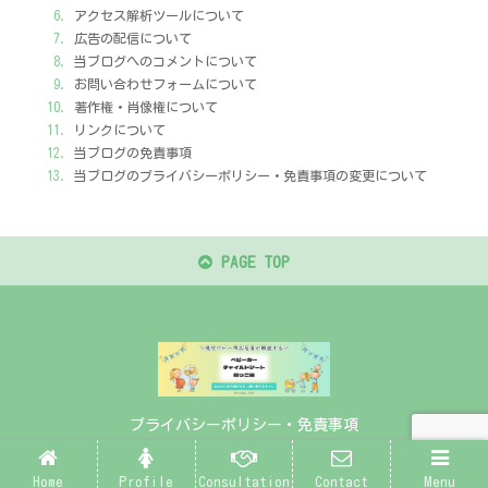
アクセス解析ツールについて
広告の配信について
当ブログへのコメントについて
お問い合わせフォームについて
著作権・肖像権について
リンクについて
当ブログの免責事項
当ブログのプライバシーポリシー・免責事項の変更について
PAGE TOP
プライバシーポリシー・免責事項
© 2021 ちゃこまる。.
Home
Profile
Consultation
Contact
Menu