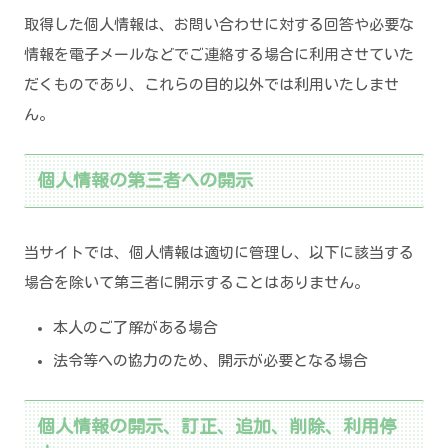
取得した個人情報は、お問い合わせに対する回答や必要な
情報を電子メールなどでご連絡する場合に利用させていた
だくものであり、これらの目的以外では利用いたしませ
ん。
個人情報の第三者への開示
当サイトでは、個人情報は適切に管理し、以下に該当する
場合を除いて第三者に開示することはありません。
本人のご了解がある場合
法令等への協力のため、開示が必要となる場合
個人情報の開示、訂正、追加、削除、利用停