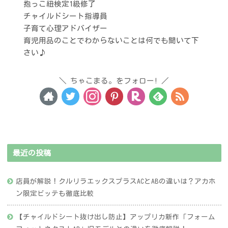
抱っこ紐検定1級修了
チャイルドシート指導員
子育て心理アドバイザー
育児用品のことでわからないことは何でも聞いて下
さい♪
ちゃこまる。をフォロー!
最近の投稿
店員が解説！クルリラエックスプラスACとABの違いは？アカホ
ン限定ビッテも徹底比較
【チャイルドシート抜け出し防止】アップリカ新作「フォーム