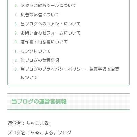
アクセス解析ツールについて
広告の配信について
当ブログへのコメントについて
お問い合わせフォームについて
著作権・肖像権について
リンクについて
当ブログの免責事項
当ブログのプライバシーポリシー・免責事項の変更
について
当ブログの運営者情報
運営者：ちゃこまる。
ブログ名：ちゃこまる。ブログ