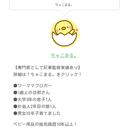
ちゃこまる。
ちゃこまる。
【専門家として記事監修実績あり】
詳細は↑ちゃこまる。をクリック！
●ワ―ママブロガー
●1歳上の旦那さん
●大学3年の息子1人
●社会人2年目の娘1人
●男女の年子育てました
ベビー用品の販売員歴10年以上！