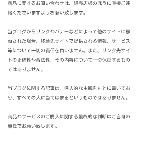
商品に関するお問い合わせは、販売店様のほうに直接ご連
絡くださいますようお願い致します。
当ブログからリンクやバナーなどによって他のサイトに移
動された場合、移動先サイトで提供される情報、サービス
等について一切の責任を負いません。また、リンク先サイ
トの正確性や合法性、その内容について一切保証するもの
ではありません。
当ブログに関する記事は、個人的な主観をもとに書いてお
り、すべての人に当てはまるというものではありません。
商品やサービスのご購入に関する最終的な判断はご自身の
責任でお願い致します。