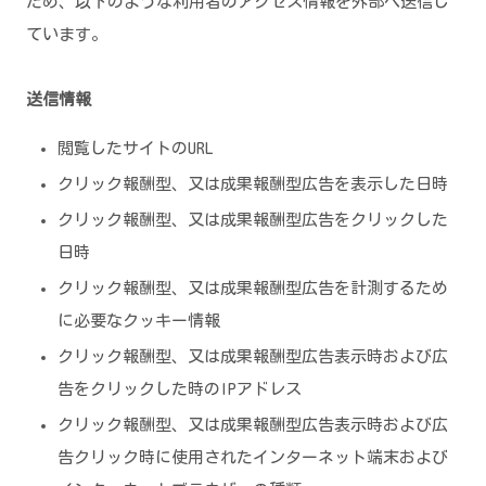
ため、以下のような利用者のアクセス情報を外部へ送信し
ています。
送信情報
閲覧したサイトのURL
クリック報酬型、又は成果報酬型広告を表示した日時
クリック報酬型、又は成果報酬型広告をクリックした
日時
クリック報酬型、又は成果報酬型広告を計測するため
に必要なクッキー情報
クリック報酬型、又は成果報酬型広告表示時および広
告をクリックした時のIPアドレス
クリック報酬型、又は成果報酬型広告表示時および広
告クリック時に使用されたインターネット端末および