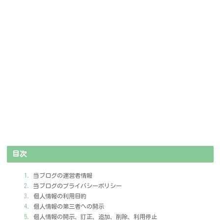
目次
当ブログの運営者情報
当ブログのプライバシーポリシー
個人情報の利用目的
個人情報の第三者への開示
個人情報の開示、訂正、追加、削除、利用停止