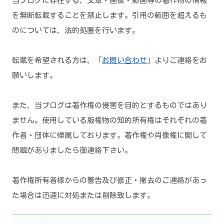
当ブログに存在する、文章・画像・動画等の著作物の情報
を無断転載することを禁止します。引用の範囲を超えるも
のについては、法的処置を行います。
転載を希望される方は、「
お問い合わせ
」よりご連絡をお
願いします。
また、当ブログは著作権の侵害を目的とするものではあり
ません。使用している版権物の知的所有権はそれぞれの著
作者・団体に帰属しております。著作権や肖像権に関して
問題がありましたら御連絡下さい。
著作権所有者様からの警告及び修正・撤去のご連絡があっ
た場合は迅速に対処または削除致します。