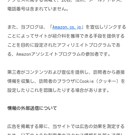
電話番号は含まれていません。
また、当ブログは、「
Amazon.co.jp
」を宣伝しリンクする
ことによってサイトが紹介料を獲得できる手段を提供する
ことを目的に設定されたアフィリエイトプログラムであ
る、Amazonアソシエイトプログラムの参加者です。
第三者がコンテンツおよび宣伝を提供し、訪問者から直接
情報を収集し、訪問者のブラウザにCookie（クッキー）を
設定したりこれを認識したりする場合があります。
情報の外部送信について
広告を掲載する際に、当サイトでは広告の効果を測定する