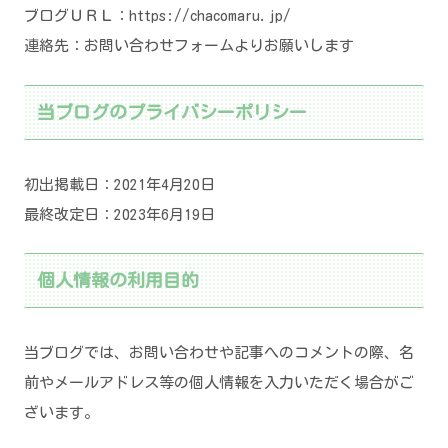
ブログＵＲＬ：https://chacomaru.jp/
連絡先：お問い合わせフォームよりお願いします
当ブログのプライバシーポリシー
初出掲載日：2021年4月20日
最終改定日：2023年6月19日
個人情報の利用目的
当ブログでは、お問い合わせや記事へのコメントの際、名
前やメールアドレス等の個人情報を入力いただく場合がご
ざいます。