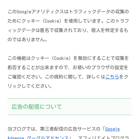
このGoogleアナリティクスはトラフィックデータの収集の
ためにクッキー（Cookie）を使用しています。このトラフ
ィックデータは匿名で収集されており、個人を特定するも
のではありません。
この機能はクッキー（Cookie）を無効にすることで収集を
拒否することが出来ますので、お使いのブラウザの設定を
ご確認ください。この規約に関して、詳しくは
こちら
をク
リックしてください。
広告の配信について
当ブログでは、第三者配信の広告サービスの「
Google
Adsense グーグルアドセンス
」、アフィリエイトプログラ