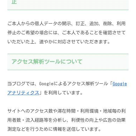
止
ご本人からの個人データの開示、訂正、追加、削除、利用
停止のご希望の場合には、ご本人であることを確認させて
いただいた上、速やかに対応させていただきます。
アクセス解析ツールについて
当ブログでは、Googleによるアクセス解析ツール「
Google
アナリティクス
」を利用しています。
サイトへのアクセス数や滞在時間・利用環境・地域毎の利
用者数・流入経路等を分析し、利便性の向上や広告の効果
測定などを行うために情報を送信しています。