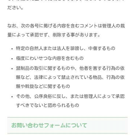
ださい。
なお、次の各号に掲げる内容を含むコメントは管理人の裁
量によって承認せず、削除する事があります。
特定の自然人または法人を誹謗し、中傷するもの
極度にわいせつな内容を含むもの
禁制品の取引に関するものや、他者を害する行為の依
頼など、法律によって禁止されている物品、行為の依
頼や斡旋などに関するもの
その他、公序良俗に反し、または管理人によって承認
すべきでないと認められるもの
お問い合わせフォームについて