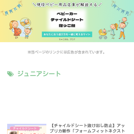
※当ページのリンクには広告が含まれています。
ジュニアシート
【チャイルドシート抜け出し防止】アッ
チャイルドシート
プリカ新作「フォームフィットネクスト