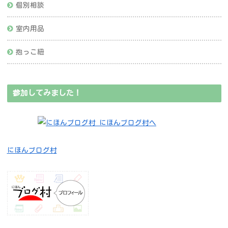
個別相談
室内用品
抱っこ紐
参加してみました！
にほんブログ村