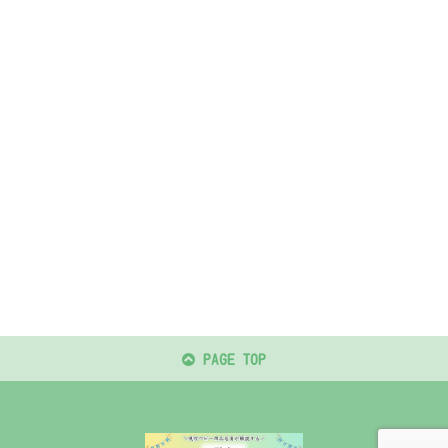
PAGE TOP