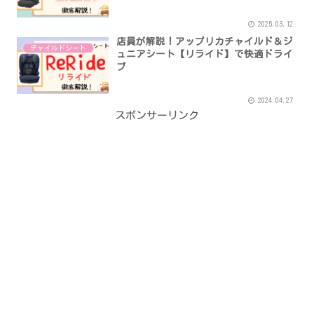
2025.03.12
店員が解説！アップリカチャイルド＆ジ
チャイルドシート
ュニアシート【リライド】で快適ドライ
ブ
2024.04.27
スポンサーリンク