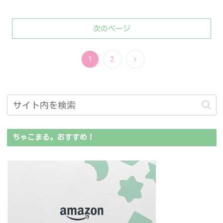
次のページ
1
2
ちゃこまる。おすすめ！