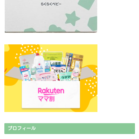
プロフィール