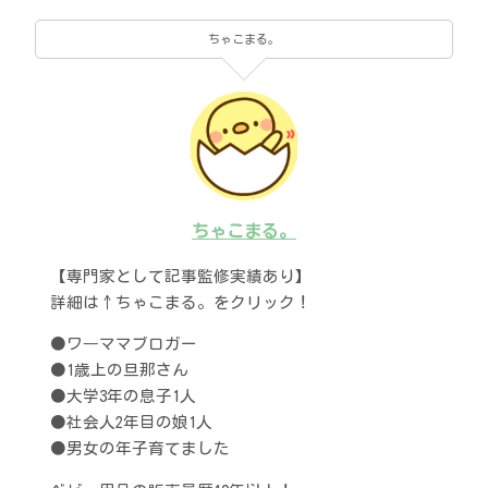
ちゃこまる。
ちゃこまる。
【専門家として記事監修実績あり】
詳細は↑ちゃこまる。をクリック！
●ワ―ママブロガー
●1歳上の旦那さん
●大学3年の息子1人
●社会人2年目の娘1人
●男女の年子育てました