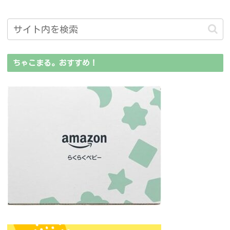
ちゃこまる。おすすめ！