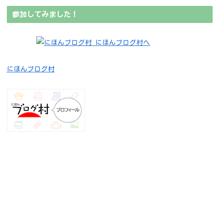
参加してみました！
にほんブログ村