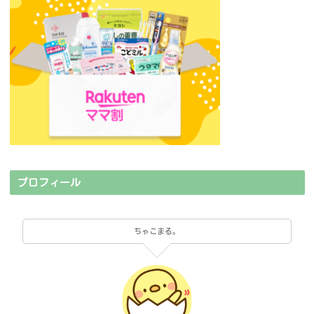
プロフィール
ちゃこまる。