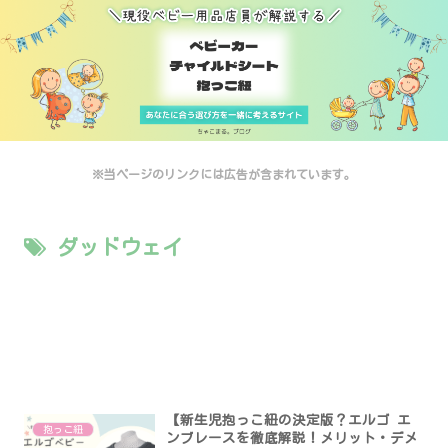
※当ページのリンクには広告が含まれています。
ダッドウェイ
【新生児抱っこ紐の決定版？エルゴ エ
抱っこ紐
ンブレースを徹底解説！メリット・デメ