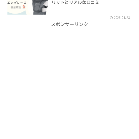
リットとリアルな口コミ
2023.01.23
スポンサーリンク