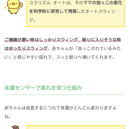
ユラリズム オートは、その
ママの抱っこの変化
を科学的に研究して再現
したオートスウィン
グ。
ご機嫌が悪い時はしっかりスウィング、眠りに入りそうな時
はゆったりスウィング
。赤ちゃんが「抱っこされているみた
い」と感じやすい揺れで、スッと眠りへ導いてくれます。
体重センサーで揺れを保つ仕組み
赤ちゃんは成長するにつれて体重がどんどん変わりますよ
ね。