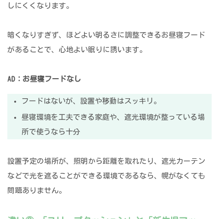
しにくくなります。
暗くなりすぎず、ほどよい明るさに調整できるお昼寝フード
があることで、心地よい眠りに誘います。
AD：お昼寝フードなし
フードはないが、設置や移動はスッキリ。
昼寝環境を工夫できる家庭や、遮光環境が整っている場
所で使うなら十分
設置予定の場所が、照明から距離を取れたり、遮光カーテン
などで光を遮ることができる環境であるなら、幌がなくても
問題ありません。