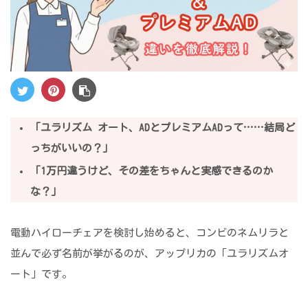
「ユラリズム オート、ADとプレミアムADって……結局ど
っちがいいの？」
「1万円違うけど、その差をちゃんと実感できるのか
な？」
電動ハイローチェアを検討し始めると、コンビのネムリラと
並んで必ず名前が挙がるのが、アップリカの「ユラリズムオ
ート」です。