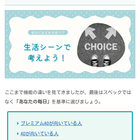
ここまで機能の違いを見てきましたが、最後はスペックでは
なく
「あなたの毎日」
を基準に選びましょう。
プレミアムADが向いている人
ADが向いている人