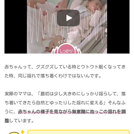
赤ちゃんって、グズグズしている時とウトウト眠くなってき
た時、同じ揺れで落ち着くわけではないんです。
実際のママは、「最初は少し大きめにしっかり揺らして、落
ち着いてきたら自然とゆったりした揺れに変える」そんなふ
うに、
赤ちゃんの様子を見ながら無意識に抱っこの揺れを調
整
しています。