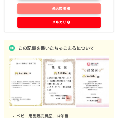
楽天市場
メルカリ
この記事を書いたちゃこまるについて
ベビー用品販売員歴、14年目