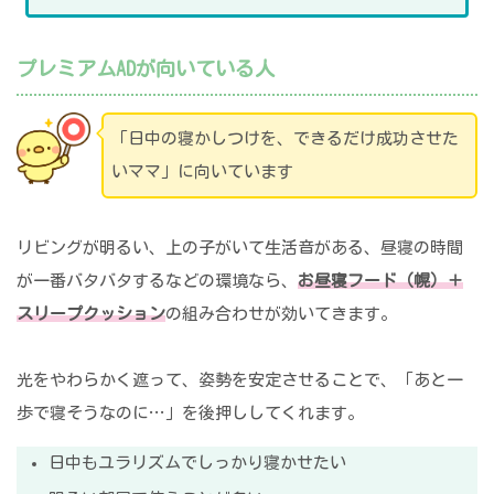
プレミアムADが向いている人
「日中の寝かしつけを、できるだけ成功させた
いママ」に向いています
リビングが明るい、上の子がいて生活音がある、昼寝の時間
が一番バタバタするなどの環境なら、
お昼寝フード（幌）＋
スリープクッション
の組み合わせが効いてきます。
光をやわらかく遮って、姿勢を安定させることで、「あと一
歩で寝そうなのに…」を後押ししてくれます。
日中もユラリズムでしっかり寝かせたい