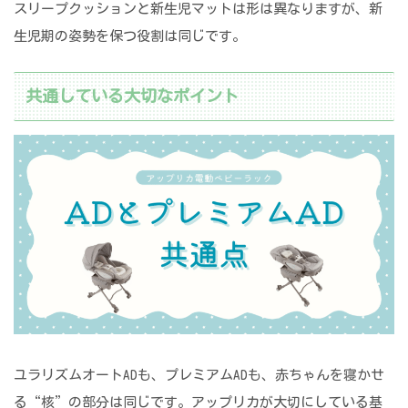
スリープクッションと新生児マットは形は異なりますが、新
生児期の姿勢を保つ役割は同じです。
共通している大切なポイント
ユラリズムオートADも、プレミアムADも、赤ちゃんを寝かせ
る“核”の部分は同じです。アップリカが大切にしている基