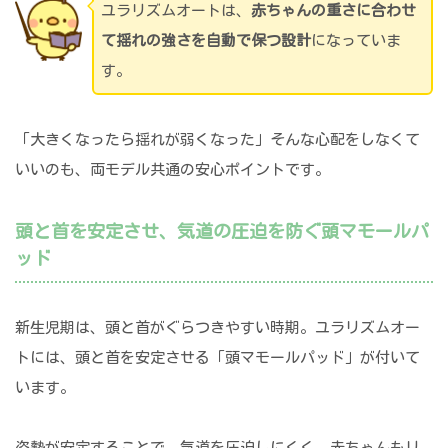
ユラリズムオートは、
赤ちゃんの重さに合わせ
て揺れの強さを自動で保つ設計
になっていま
す。
「大きくなったら揺れが弱くなった」そんな心配をしなくて
いいのも、両モデル共通の安心ポイントです。
頭と首を安定させ、気道の圧迫を防ぐ頭マモールパ
ッド
新生児期は、頭と首がぐらつきやすい時期。ユラリズムオー
トには、頭と首を安定させる「頭マモールパッド」が付いて
います。
姿勢が安定することで、気道を圧迫しにくく、赤ちゃんもリ