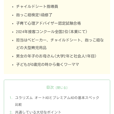
チャイルドシート指導員
抱っこ紐検定1級修了
子育て心理アドバイザー認定試験合格
2024年接客コンクール全国2位(本業にて)
担当はベビーカー、チャイルドシート、抱っこ紐な
どの大型育児用品
男女の年子のお母さん(大学2年と社会人1年目)
子どもが0歳児の時から働くワ―ママ
目次
ユラリズム オートADとプレミアムADの基本スペック
比較
共通している大切なポイント