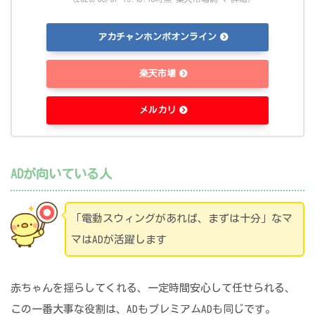
アカチャンホンポオンライン
楽天市場
メルカリ
ADが向いている人
「電動スウィングがあれば、まずは十分」なマ
マはADが活躍します
赤ちゃんを揺らしてくれる、一定時間安心して任せられる、
この一番大事な役割は、ADもプレミアムADも同じです。