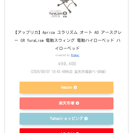
【アップリカ】Aprica ユラリズム オート AD アースグレ
ー GR YuraLism 電動スウィング 電動ハイローベッド ハ
イローベッド
created by
Rinker
¥59,400
(2026/08/07 19:43:48時点 楽天市場調べ-
詳細)
Amazon
楽天市場
Yahooショッピング