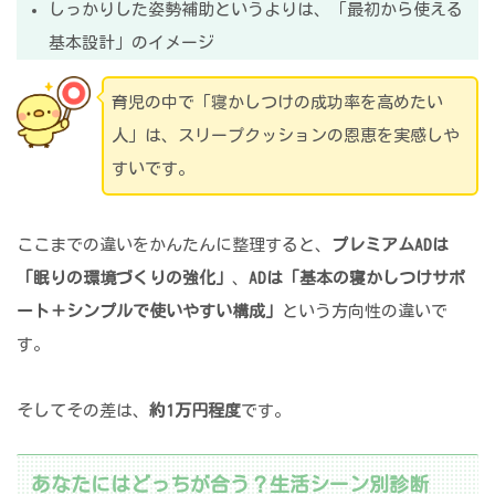
しっかりした姿勢補助というよりは、「最初から使える
基本設計」のイメージ
育児の中で「寝かしつけの成功率を高めたい
人」は、スリープクッションの恩恵を実感しや
すいです。
ここまでの違いをかんたんに整理すると、
プレミアムADは
「眠りの環境づくりの強化」
、
ADは「基本の寝かしつけサポ
ート＋シンプルで使いやすい構成」
という方向性の違いで
す。
そしてその差は、
約1万円程度
です。
あなたにはどっちが合う？生活シーン別診断