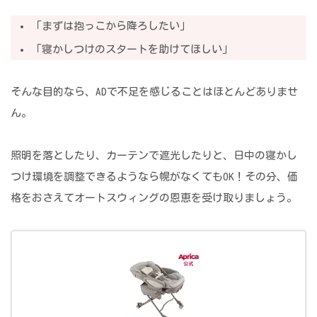
「まずは抱っこから降ろしたい」
「寝かしつけのスタートを助けてほしい」
そんな目的なら、ADで不足を感じることはほとんどありませ
ん。
照明を落としたり、カーテンで遮光したりと、日中の寝かし
つけ環境を調整できるようなら幌がなくてもOK！その分、価
格をおさえてオートスウィングの恩恵を受け取りましょう。