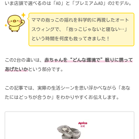
いま店頭で選べるのは「AD」と「プレミアムAD」の2モデル。
ママの抱っこの揺れを科学的に再現したオート
スウィングで、「抱っこじゃないと寝ない…」
という時間を何度も救ってきました！
この2台の違いは、
赤ちゃんを“どんな環境で”眠りに誘って
あげたいか
という部分です。
この記事では、実際の生活シーンを思い浮かべながら「あな
たにはどっちが合うか」をわかりやすくお伝えします。