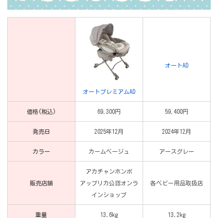
オートAD
オートプレミアムAD
価格(税込)
69,300円
59,400円
発売日
2025年12月
2024年12月
カラー
カームベージュ
アースグレー
アカチャンホンポ
販売店舗
アップリカ公認オンラ
各ベビー用品取扱店
インショップ
重量
13.6kg
13.2kg