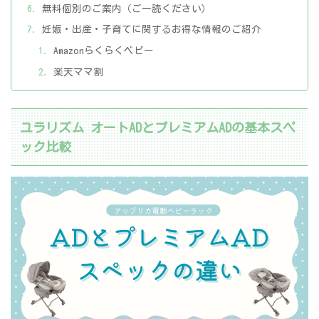
無料個別のご案内（ご一読ください）
妊娠・出産・子育てに関するお得な情報のご紹介
Amazonらくらくベビー
楽天ママ割
ユラリズム オートADとプレミアムADの基本スペ
ック比較