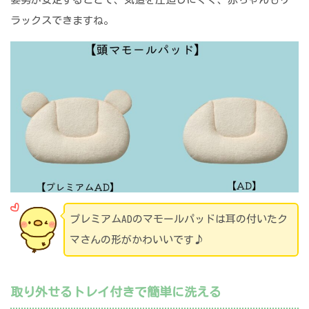
ラックスできますね。
プレミアムADのマモールパッドは耳の付いたク
マさんの形がかわいいです♪
取り外せるトレイ付きで簡単に洗える