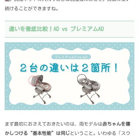
続けることができますね。
違いを徹底比較！AD vs プレミアムAD
まず最初におさえておきたいのは、両モデルは
赤ちゃんを寝
かしつける“基本性能”は同じ
ということ。いわゆる「スウ