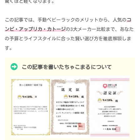
驚くほど軽くなります。
この記事では、手動ベビーラックのメリットから、人気の
コ
ンビ・アップリカ・カトージ
の3大メーカー比較まで、あなた
の予算とライフスタイルに合った賢い選び方を徹底解説しま
す。
この記事を書いたちゃこまるについて