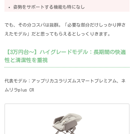
姿勢をサポートする機能も特になし
でも、その分コスパは抜群。「必要な部分だけしっかり押さ
えたモデル」だと思ってもらえるとしっくりきます。
【3万円台～】ハイグレードモデル：長期間の快適
性と清潔性を重視
代表モデル：アップリカユラリズムスマートプレミアム、ネ
ムリラplus CR