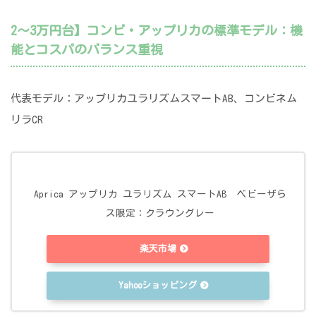
2～3万円台】コンビ・アップリカの標準モデル：機
能とコスパのバランス重視
代表モデル：アップリカユラリズムスマートAB、コンビネム
リラCR
Aprica アップリカ ユラリズム スマートAB ベビーザら
ス限定：クラウングレー
楽天市場
Yahooショッピング