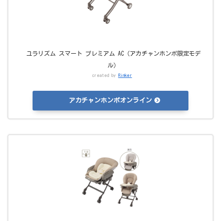
ユラリズム スマート プレミアム AC（アカチャンホンポ限定モデ
ル）
created by
Rinker
アカチャンホンポオンライン