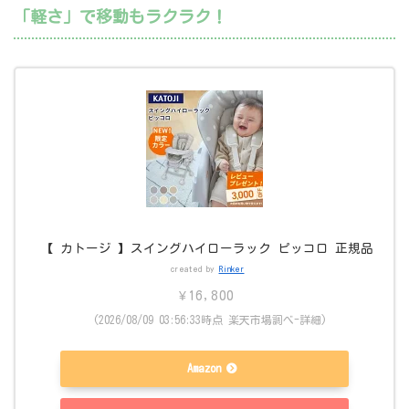
「軽さ」で移動もラクラク！
【 カトージ 】スイングハイローラック ピッコロ 正規品
created by
Rinker
¥16,800
(2026/08/09 03:56:33時点 楽天市場調べ-
詳細)
Amazon