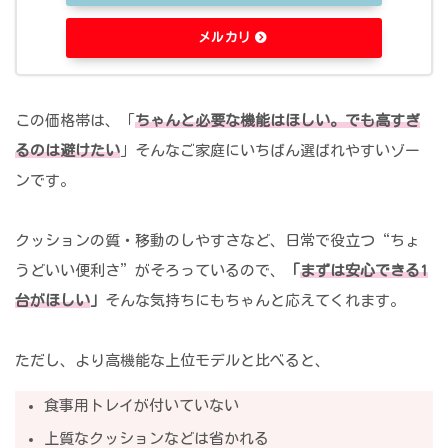
メルカリ
この価格帯は、「
ちゃんと必要な機能はほしい。でも高すぎ
るのは避けたい
」そんなご家庭にいちばん選ばれやすいゾー
ンです。
クッションの質・移動のしやすさなど、日常で役立つ“ちょ
うどいい便利さ”がそろっているので、
「
まずは安心できる1
台がほしい
」
そんな気持ちにもちゃんと応えてくれます。
ただし、より高機能な上位モデルと比べると、
食事用トレイが付いていない
上質なクッションなどは省かれる