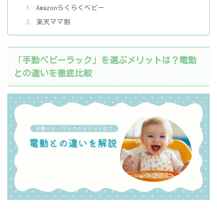
Amazonらくらくベビー
楽天ママ割
「手動ベビーラック」を選ぶメリットは？電動
との違いを徹底比較