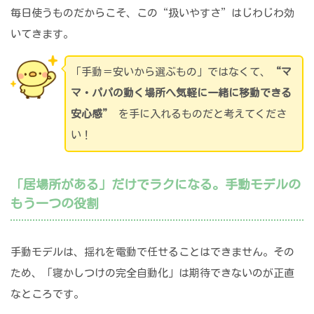
毎日使うものだからこそ、この“扱いやすさ”はじわじわ効
いてきます。
「手動＝安いから選ぶもの」ではなくて、
“マ
マ・パパの動く場所へ気軽に一緒に移動できる
安心感”
を手に入れるものだと考えてくださ
い！
「居場所がある」だけでラクになる。手動モデルの
もう一つの役割
手動モデルは、揺れを電動で任せることはできません。その
ため、「寝かしつけの完全自動化」は期待できないのが正直
なところです。