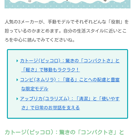
人気の3メーカーが、手動モデルでそれぞれどんな「役割」を
担っているのかまとめます。自分の生活スタイルに近いとこ
ろを中心に読んでみてくださいね。
カトージ(ピッコロ)：驚きの「コンパクトさ」と
「軽さ」で移動もラクラク！
コンビ(ネムリラ)：「寝る」ことへの配慮と豊富
な限定モデル
アップリカ(ユラリズム)：「清潔」と「使いやす
さ」で日常のお世話を支える
カトージ(ピッコロ)：驚きの「コンパクトさ」と