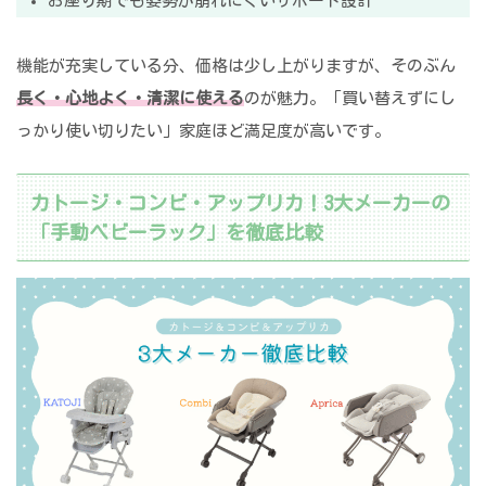
お座り期でも姿勢が崩れにくいサポート設計
機能が充実している分、価格は少し上がりますが、そのぶん
長く・心地よく・清潔に使える
のが魅力。「買い替えずにし
っかり使い切りたい」家庭ほど満足度が高いです。
カトージ・コンビ・アップリカ！3大メーカーの
「手動ベビーラック」を徹底比較