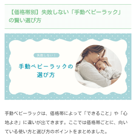
【価格帯別】失敗しない「手動ベビーラック」
の賢い選び方
手動ベビーラックは、価格帯によって「できること」や「心
地よさ」に違いが出てきます。ここでは価格帯ごとに、向い
ている使い方と選び方のポイントをまとめました。