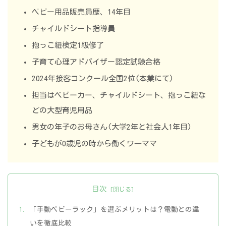
ベビー用品販売員歴、14年目
チャイルドシート指導員
抱っこ紐検定1級修了
子育て心理アドバイザー認定試験合格
2024年接客コンクール全国2位(本業にて)
担当はベビーカー、チャイルドシート、抱っこ紐な
どの大型育児用品
男女の年子のお母さん(大学2年と社会人1年目)
子どもが0歳児の時から働くワ―ママ
目次
「手動ベビーラック」を選ぶメリットは？電動との違
いを徹底比較