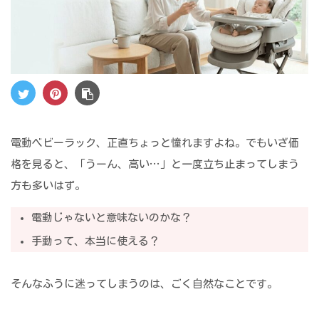
電動ベビーラック、正直ちょっと憧れますよね。でもいざ価
格を見ると、「うーん、高い…」と一度立ち止まってしまう
方も多いはず。
電動じゃないと意味ないのかな？
手動って、本当に使える？
そんなふうに迷ってしまうのは、ごく自然なことです。