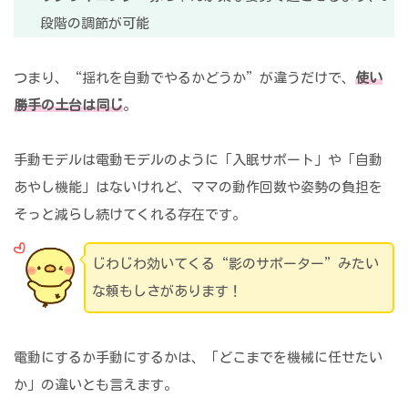
段階の調節が可能
つまり、“揺れを自動でやるかどうか”が違うだけで、
使い
勝手の土台は同じ
。
手動モデルは電動モデルのように「入眠サポート」や「自動
あやし機能」はないけれど、ママの動作回数や姿勢の負担を
そっと減らし続けてくれる存在です。
じわじわ効いてくる“影のサポーター”みたい
な頼もしさがあります！
電動にするか手動にするかは、「どこまでを機械に任せたい
か」の違いとも言えます。