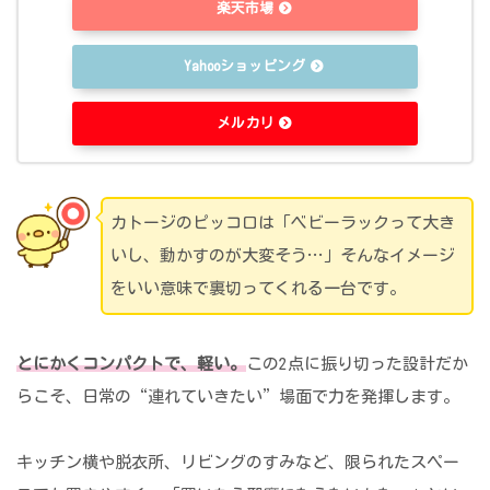
楽天市場
Yahooショッピング
メルカリ
カトージのピッコロは「ベビーラックって大き
いし、動かすのが大変そう…」そんなイメージ
をいい意味で裏切ってくれる一台です。
とにかくコンパクトで、軽い。
この2点に振り切った設計だか
らこそ、日常の“連れていきたい”場面で力を発揮します。
キッチン横や脱衣所、リビングのすみなど、限られたスペー