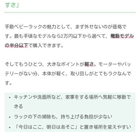
すさ」
手動ベビーラックの魅力として、まず外せないのが価格で
す。最も手頃なモデルなら2万円以下から選べて、
電動モデル
の半分以下
で購入できます。
そしてもうひとつ、大きなポイントが
軽さ
。モーターやバッ
テリーがない分、本体が軽く、取り回しがとてもラクなんで
す。
キッチンや洗面所など、家事をする場所へ気軽に移動で
きる
ラックの下の掃除も、持ち上げる負担が少ない
「今日はここ、明日はあそこ」と置き場所を変えやすい