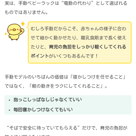
実は、手動ベビーラックは“電動の代わり”として選ばれる
ものではありません。
むしろ手動だからこそ、赤ちゃんの様子に合わ
せて細かく動かせたり、離乳食期まで長く使え
たりと、
育児の負担をしっかり軽くしてくれる
ポイント
がいくつもあるんです！
手動モデルのいちばんの価値は「寝かしつけを任せること」
ではなく、「親の動きをラクにしてくれること」。
抱っこしっぱなしじゃなくていい
毎回寝かしつけなくてもいい
“そばで安全に待っていてもらえる”だけで、育児の負担が