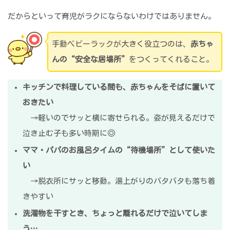
だからといって育児がラクにならないわけではありません。
手動ベビーラックが大きく役立つのは、
赤ちゃ
んの“安全な居場所”
をつくってくれること。
キッチンで料理している間も、赤ちゃんをそばに置いて
おきたい
→軽いのでサッと横に寄せられる。姿が見えるだけで
泣き止む子も多い時期に◎
ママ・パパのお風呂タイムの“待機場所”として使いた
い
→脱衣所にサッと移動。湯上がりのバタバタも落ち着
きやすい
洗濯物を干すとき、ちょっと離れるだけで泣いてしま
う…