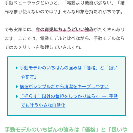
手動ベビーラックというと、「電動より機能が少ない」「結
局あまり使えないのでは？」そんな印象を持たれがちです。
でも実際には、
今の育児にちょうどいい強み
がたくさんあり
ます。ここでは、電動モデルと比べながら、手動モデルなら
ではのメリットを整理していきますね。
手動モデルのいちばんの強みは「価格」と「扱い
やすさ」
構造がシンプルだから清潔をキープしやすい
“揺らす”以外の負担をしっかり減らす ― 手動
でも叶う小さな自動化
手動モデルのいちばんの強みは「価格」と「扱いや