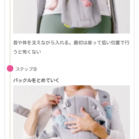
首や体を支えながら入れる。最初は座って低い位置で行
うと怖くない
ステップ⑨
バックルをとめていく