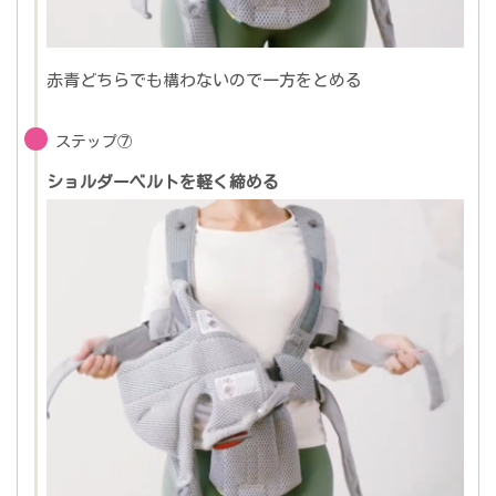
赤青どちらでも構わないので一方をとめる
ステップ⑦
ショルダーベルトを軽く締める