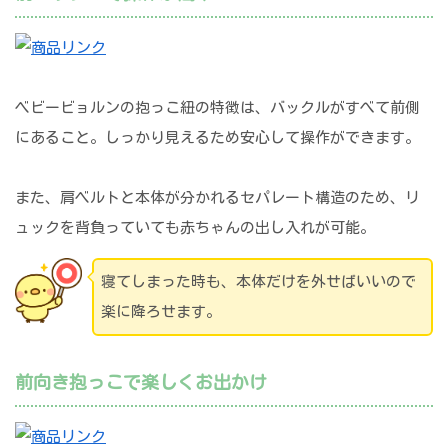
ベビービョルンの抱っこ紐の特徴は、バックルがすべて前側
にあること。しっかり見えるため安心して操作ができます。
また、肩ベルトと本体が分かれるセパレート構造のため、リ
ュックを背負っていても赤ちゃんの出し入れが可能。
寝てしまった時も、本体だけを外せばいいので
楽に降ろせます。
前向き抱っこで楽しくお出かけ