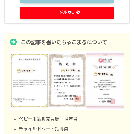
メルカリ
この記事を書いたちゃこまるについて
ベビー用品販売員歴、14年目
チャイルドシート指導員