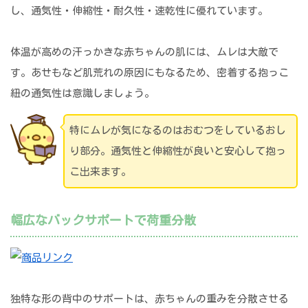
し、通気性・伸縮性・耐久性・速乾性に優れています。
体温が高めの汗っかきな赤ちゃんの肌には、ムレは大敵で
す。あせもなど肌荒れの原因にもなるため、密着する抱っこ
紐の通気性は意識しましょう。
特にムレが気になるのはおむつをしているおし
り部分。通気性と伸縮性が良いと安心して抱っ
こ出来ます。
幅広なバックサポートで荷重分散
独特な形の背中のサポートは、赤ちゃんの重みを分散させる