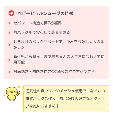
ベビービョルンムーブの特徴
セパレート構造で操作が簡単
前バックルで安心して装着できる
独自設計のバックサポートで、重みを分散し大人の体
がラク
新生児から15ヶ月まで赤ちゃんの大きさに合わせて使
用可能
対面抱き・前向き抱きの2通りの抱き方ができる
通気性の良いフル3Dメッシュ使用で、なおかつ
肩腰がラクな作り。お出かけ大好きなアクティ
ブ家庭におすすめ！