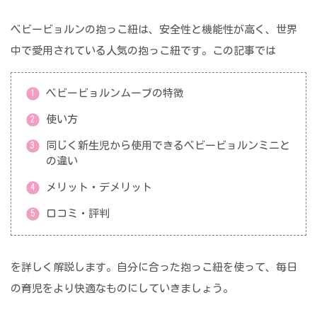
ベビービョルンの抱っこ紐は、安全性と機能性が高く、世界
中で愛用されている人気の抱っこ紐です。この記事では
ベビービョルンムーブの特徴
使い方
同じく新生児から使用できるベビービョルンミニと
の違い
メリット・デメリット
口コミ・評判
を詳しく解説します。自分に合った抱っこ紐を使って、毎日
の育児をより快適なものにしていきましょう。