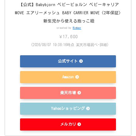
【公式】Babybjorn ベビービョルン ベビーキャリア
MOVE エアリーメッシュ BABY CARRIER MOVE〈2年保証〉
新生児から使える抱っこ紐
created by
Rinker
¥17,600
(2026/08/07 19:38:16時点 楽天市場調べ-
詳細)
公式サイト
Amazon
楽天市場
Yahooショッピング
メルカリ