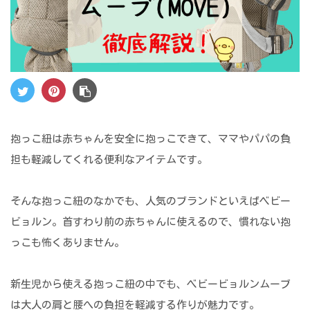
抱っこ紐は赤ちゃんを安全に抱っこできて、ママやパパの負
担も軽減してくれる便利なアイテムです。
そんな抱っこ紐のなかでも、人気のブランドといえばベビー
ビョルン。首すわり前の赤ちゃんに使えるので、慣れない抱
っこも怖くありません。
新生児から使える抱っこ紐の中でも、ベビービョルンムーブ
は大人の肩と腰への負担を軽減する作りが魅力です。