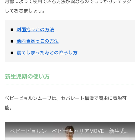
月齢によって使用できる方法が異なるのでしっかりチェック
しておきましょう。
対面抱っこの方法
前向き抱っこの方法
寝てしまったあとの降ろし方
新生児期の使い方
ベビービョルンムーブは、セパレート構造で簡単に着脱可
能。
ベビービョルン ベビーキャリアMOVE 新生児 対面抱っこの方法