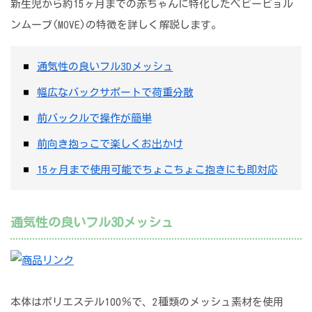
新生児から約15ヶ月までの赤ちゃんに特化したベビービョル
ンムーブ(MOVE)の特徴を詳しく解説します。
通気性の良いフル3Dメッシュ
幅広なバックサポートで荷重分散
前バックルで操作が簡単
前向き抱っこで楽しくお出かけ
15ヶ月まで使用可能でちょこちょこ抱きにも即対応
通気性の良いフル3Dメッシュ
本体はポリエステル100％で、2種類のメッシュ素材を使用