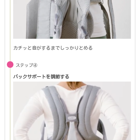
カチッと音がするまでしっかりとめる
ステップ④
バックサポートを調節する