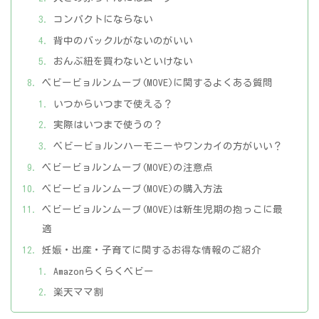
コンパクトにならない
背中のバックルがないのがいい
おんぶ紐を買わないといけない
ベビービョルンムーブ(MOVE)に関するよくある質問
いつからいつまで使える？
実際はいつまで使うの？
ベビービョルンハーモニーやワンカイの方がいい？
ベビービョルンムーブ(MOVE)の注意点
ベビービョルンムーブ(MOVE)の購入方法
ベビービョルンムーブ(MOVE)は新生児期の抱っこに最
適
妊娠・出産・子育てに関するお得な情報のご紹介
Amazonらくらくベビー
楽天ママ割