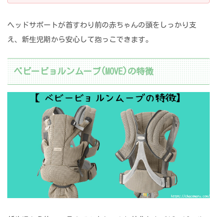
ヘッドサポートが首すわり前の赤ちゃんの頭をしっかり支
え、新生児期から安心して抱っこできます。
ベビービョルンムーブ(MOVE)の特徴