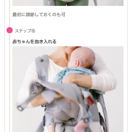
最初に調節しておくのも可
ステップ⑧
赤ちゃんを抱き入れる