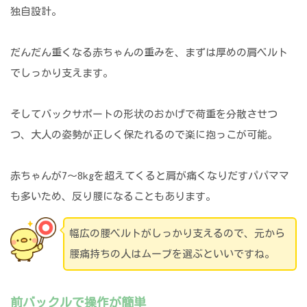
独自設計。
だんだん重くなる赤ちゃんの重みを、まずは厚めの肩ベルト
でしっかり支えます。
そしてバックサポートの形状のおかげで荷重を分散させつ
つ、大人の姿勢が正しく保たれるので楽に抱っこが可能。
赤ちゃんが7～8kgを超えてくると肩が痛くなりだすパパママ
も多いため、反り腰になることもあります。
幅広の腰ベルトがしっかり支えるので、元から
腰痛持ちの人はムーブを選ぶといいですね。
前バックルで操作が簡単