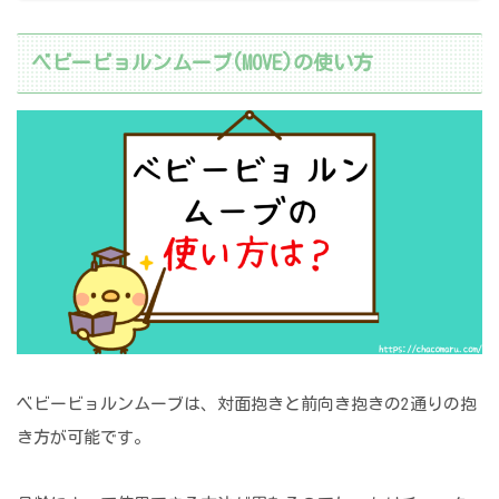
ベビービョルンムーブ(MOVE)の使い方
ベビービョルンムーブは、対面抱きと前向き抱きの2通りの抱
き方が可能です。