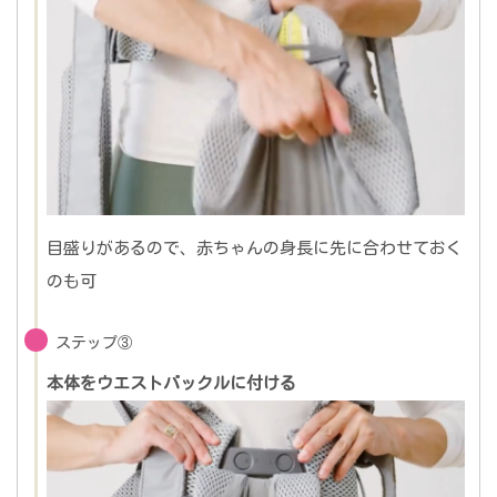
目盛りがあるので、赤ちゃんの身長に先に合わせておく
のも可
ステップ③
本体をウエストバックルに付ける