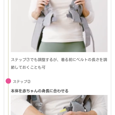
ステップ⑦でも調整するが、着る前にベルトの長さを調
節しておくことも可
ステップ②
本体を赤ちゃんの身長に合わせる