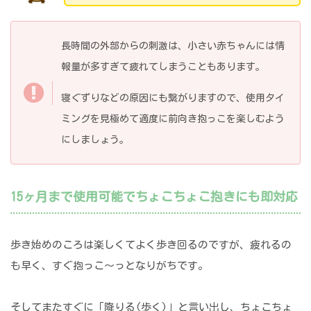
長時間の外部からの刺激は、小さい赤ちゃんには情
報量が多すぎて疲れてしまうこともあります。
寝ぐずりなどの原因にも繋がりますので、使用タイ
ミングを見極めて適度に前向き抱っこを楽しむよう
にしましょう。
15ヶ月まで使用可能でちょこちょこ抱きにも即対応
歩き始めのころは楽しくてよく歩き回るのですが、疲れるの
も早く、すぐ抱っこ～っとなりがちです。
そしてまたすぐに「降りる(歩く)」と言い出し、ちょこちょ