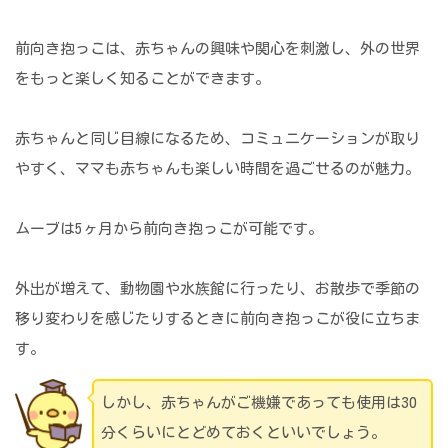
前向き抱っこは、赤ちゃんの興味や関心を刺激し、外の世界
をもっと楽しく知ることができます。
赤ちゃんと同じ目線になるため、コミュニケーションが取り
やすく、ママも赤ちゃんも楽しい時間を過ごせるのが魅力。
ムーブは5ヶ月から前向き抱っこが可能です。
外出が増えて、動物園や水族館に行ったり、お散歩で季節の
移り変わりを感じたりするときに前向き抱っこが役に立ちま
す。
しかし、赤ちゃんがご機嫌であっても使用は30
分くらいにとどめておくといいでしょう。