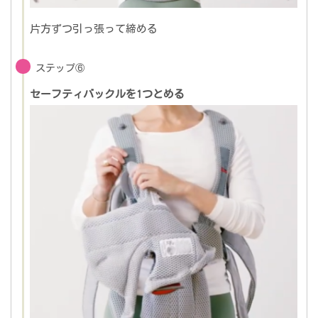
片方ずつ引っ張って締める
ステップ⑥
セーフティバックルを1つとめる