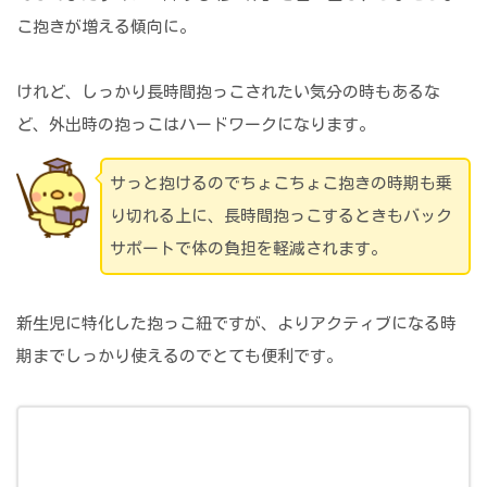
こ抱きが増える傾向に。
けれど、しっかり長時間抱っこされたい気分の時もあるな
ど、外出時の抱っこはハードワークになります。
サっと抱けるのでちょこちょこ抱きの時期も乗
り切れる上に、長時間抱っこするときもバック
サポートで体の負担を軽減されます。
新生児に特化した抱っこ紐ですが、よりアクティブになる時
期までしっかり使えるのでとても便利です。