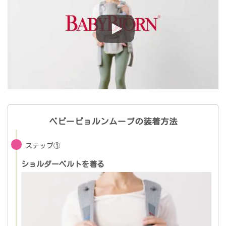
ベビービョルンムーブの装着方法
ステップ①
ショルダーベルトを着る