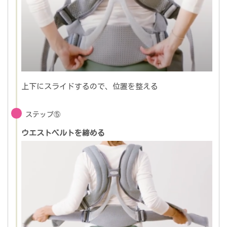
上下にスライドするので、位置を整える
ステップ⑤
ウエストベルトを締める