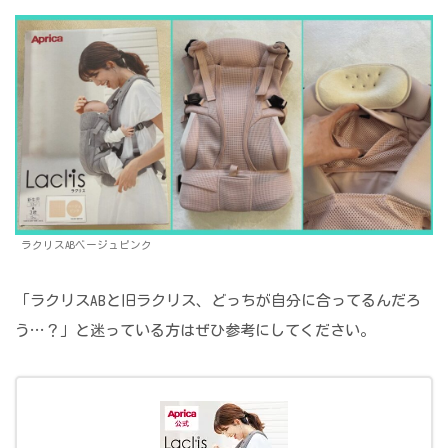
ラクリスABベージュピンク
「ラクリスABと旧ラクリス、どっちが自分に合ってるんだろ
う…？」と迷っている方はぜひ参考にしてください。