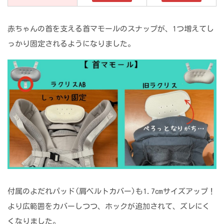
赤ちゃんの首を支える首マモールのスナップが、1つ増えてし
っかり固定されるようになりました。
付属のよだれパッド(肩ベルトカバー)も1.7cmサイズアップ！
より広範囲をカバーしつつ、ホックが追加されて、ズレにく
くなりました。