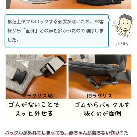
構造上ダブルロックする必要がないため、お客
様から「面倒」との声も多かったので削除しま
した。
パパさん
バックルが外れてしまっても、赤ちゃんが落ちない作り
のた