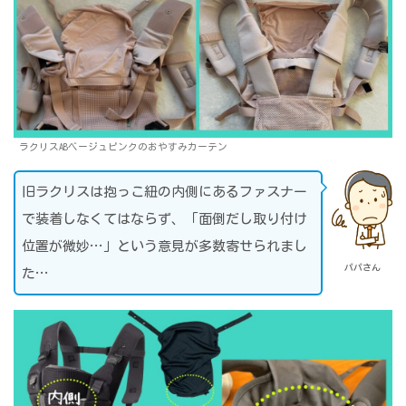
ラクリスABベージュピンクのおやすみカーテン
旧ラクリスは抱っこ紐の内側にあるファスナー
で装着しなくてはならず、「面倒だし取り付け
位置が微妙…」という意見が多数寄せられまし
パパさん
た…