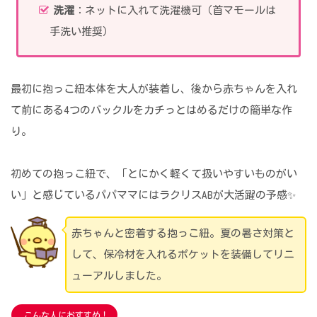
洗濯
：ネットに入れて洗濯機可（首マモールは
手洗い推奨）
最初に抱っこ紐本体を大人が装着し、後から赤ちゃんを入れ
て前にある4つのバックルをカチっとはめるだけの簡単な作
り。
初めての抱っこ紐で、「とにかく軽くて扱いやすいものがい
い」と感じているパパママにはラクリスABが大活躍の予感✨
赤ちゃんと密着する抱っこ紐。夏の暑さ対策と
して、保冷材を入れるポケットを装備してリニ
ューアルしました。
こんな人におすすめ！