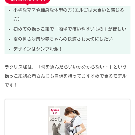
小柄なママや細身な体型の方(エルゴは大きいと感じる
方）
初めての抱っこ紐で「簡単で使いやすいもの」がほしい
夏の暑さ対策や赤ちゃんの快適さも大切にしたい
デザインはシンプル派！
ラクリスABは、「何を選んだらいいか分からない…」という
抱っこ紐初心者さんにも自信を持っておすすめできるモデル
です！