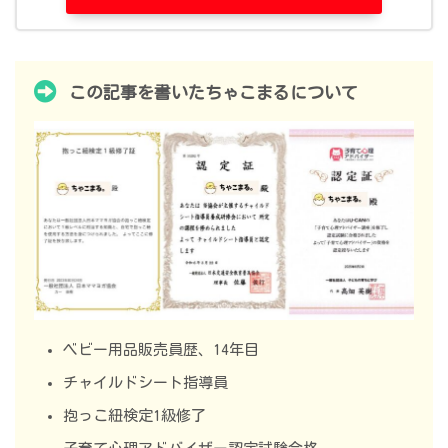
この記事を書いたちゃこまるについて
ベビー用品販売員歴、14年目
チャイルドシート指導員
抱っこ紐検定1級修了