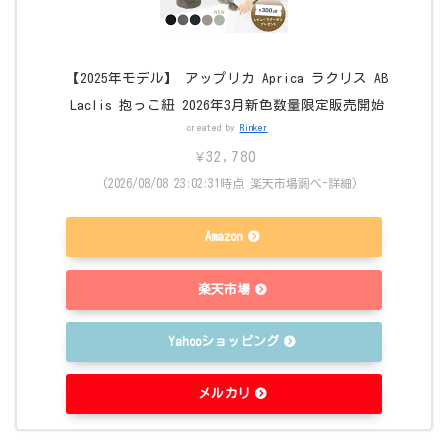
【2025年モデル】 アップリカ Aprica ラクリス AB
Laclis 抱っこ紐 2026年3月新色数量限定販売開始
created by
Rinker
¥32,780
(2026/08/08 23:02:31時点 楽天市場調べ-
詳細)
Amazon
楽天市場
Yahooショッピング
メルカリ