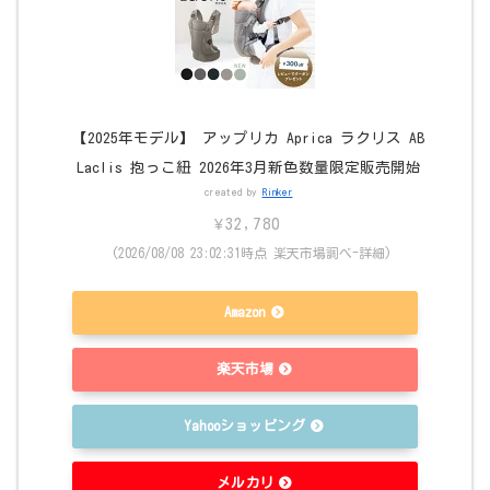
【2025年モデル】 アップリカ Aprica ラクリス AB
Laclis 抱っこ紐 2026年3月新色数量限定販売開始
created by
Rinker
¥32,780
(2026/08/08 23:02:31時点 楽天市場調べ-
詳細)
Amazon
楽天市場
Yahooショッピング
メルカリ