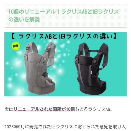
10個のリニューアル！ラクリスABと旧ラクリス
の違いを解説
実は
リニューアルされた箇所が10個
もあるラクリスAB。
2023年9月に発売された旧ラクリスに寄せられた意見を取り入