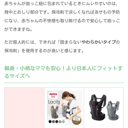
赤ちゃんが抱っこ紐に包まれているときにムレやすいのは、
背中とおしり部分です。保冷剤で涼しくなればあせもの予防
になり、赤ちゃんの不快感も取り除けるので安心して抱っこ
ができますね。
ただ個人的には、できれば「固まらない
やわらかいタイプ
の
保冷剤」を使用するのが良いと感じます。
細身・小柄なママも安心！より日本人にフィットす
るサイズへ