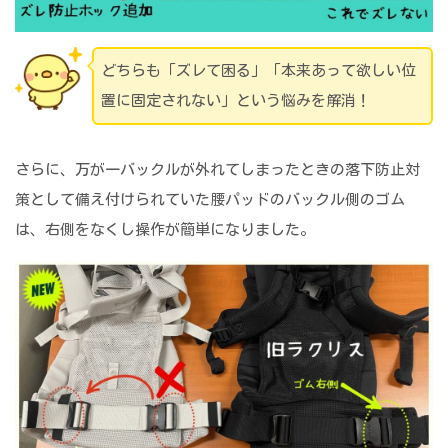
どちらも「ズレて困る」「本来あって欲しい位
置に固定されない」という悩みを解消！
さらに、万が一バックルが外れてしまったときの落下防止対
策として備え付けられていた腰パッドのバックル側のゴム
は、右側をなくし操作が簡単になりました。