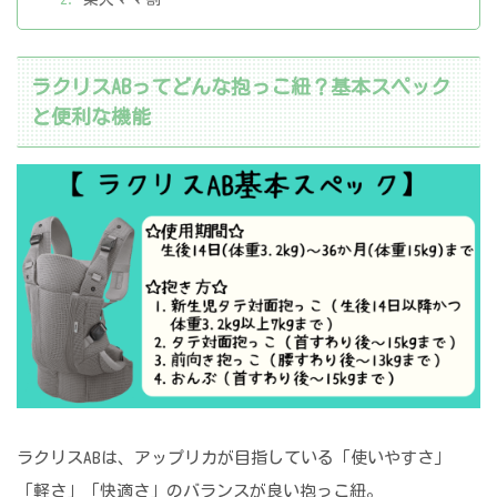
ラクリスABってどんな抱っこ紐？基本スペック
と便利な機能
ラクリスABは、アップリカが目指している「使いやすさ」
「軽さ」「快適さ」のバランスが良い抱っこ紐。