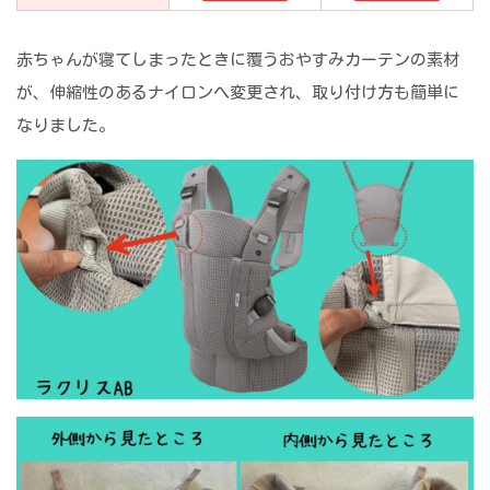
赤ちゃんが寝てしまったときに覆うおやすみカーテンの素材
が、伸縮性のあるナイロンへ変更され、取り付け方も簡単に
なりました。