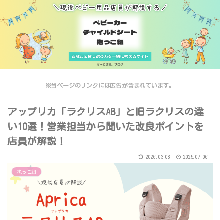
※当ページのリンクには広告が含まれています。
アップリカ「ラクリスAB」と旧ラクリスの違
い10選！営業担当から聞いた改良ポイントを
店員が解説！
2026.03.08
2025.07.06
抱っこ紐