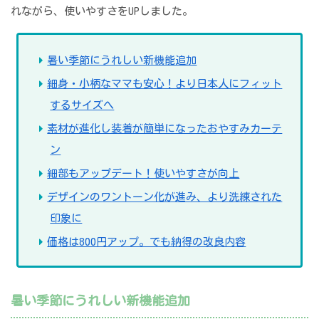
れながら、使いやすさをUPしました。
暑い季節にうれしい新機能追加
細身・小柄なママも安心！より日本人にフィット
するサイズへ
素材が進化し装着が簡単になったおやすみカーテ
ン
細部もアップデート！使いやすさが向上
デザインのワントーン化が進み、より洗練された
印象に
価格は800円アップ。でも納得の改良内容
暑い季節にうれしい新機能追加