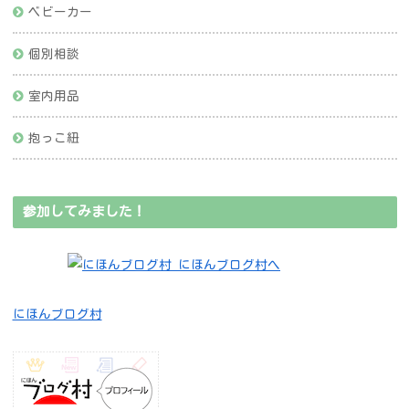
ベビーカー
個別相談
室内用品
抱っこ紐
参加してみました！
にほんブログ村