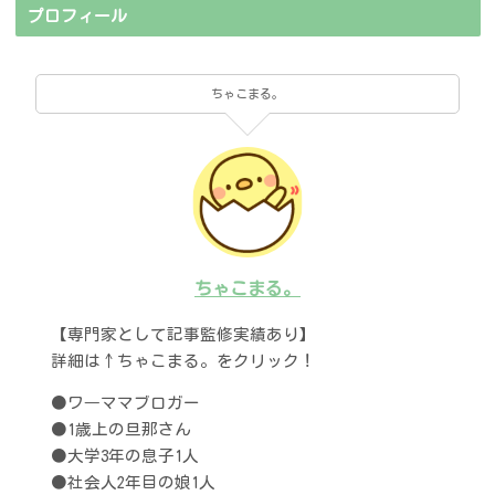
プロフィール
ちゃこまる。
ちゃこまる。
【専門家として記事監修実績あり】
詳細は↑ちゃこまる。をクリック！
●ワ―ママブロガー
●1歳上の旦那さん
●大学3年の息子1人
●社会人2年目の娘1人