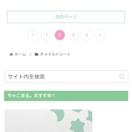
次のページ
1
2
3
4
ホーム
チャイルドシート
ちゃこまる。おすすめ！