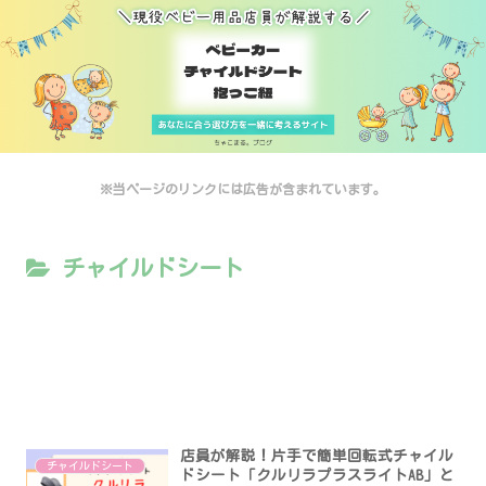
※当ページのリンクには広告が含まれています。
チャイルドシート
店員が解説！片手で簡単回転式チャイル
チャイルドシート
ドシート「クルリラプラスライトAB」と