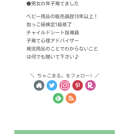
●男女の年子育てました
ベビー用品の販売員歴10年以上！
抱っこ紐検定1級修了
チャイルドシート指導員
子育て心理アドバイザー
育児用品のことでわからないこと
は何でも聞いて下さい♪
ちゃこまる。をフォロー!