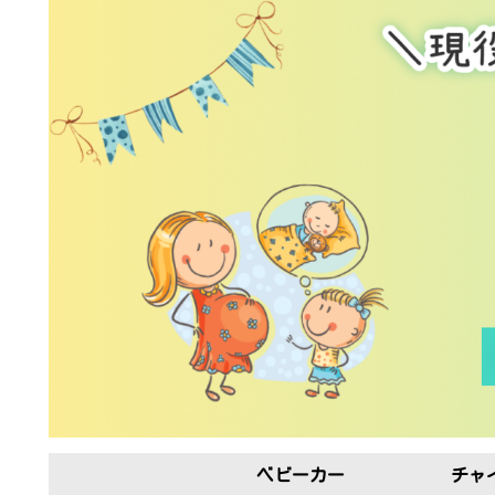
ベビーカー
チャ