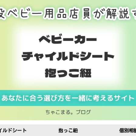
イルドシート
抱っこ紐
個別相