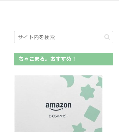
ちゃこまる。おすすめ！