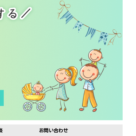
談
お問い合わせ