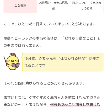
お世話台・安全な居場
寝かしつけ・泣き止ま
主な役割
所
せの相棒
ここで、ひとつだけ覚えておいてほしいことがあります。
電動ベビーラックの本当の価値は、「揺れが自動なこと」そ
のものではありません。
15分間、赤ちゃんを“任せられる時間”が生ま
れることです。
その15分間に助けられることがたくさんあります。
まずひとつは、ぐずぐず泣く赤ちゃんを前に「なんで泣き止
まないの…」と考えながら、
何分も抱っこや揺らしを続けな