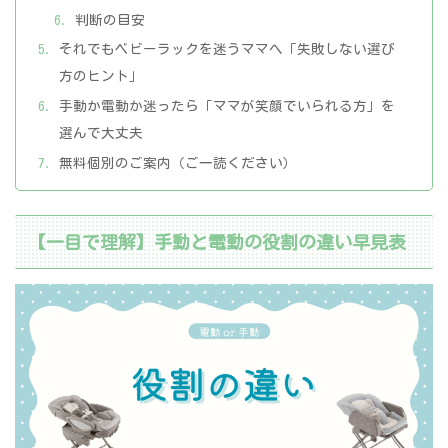
判断の目安
それでもベビーラックを迷うママへ「失敗しない選び
方のヒント」
手動か電動か迷ったら「ママが笑顔でいられる方」を
選んで大丈夫
無料個別のご案内（ご一読ください）
【一目で理解】手動と電動の役割の違い早見表