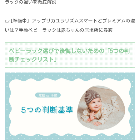
ラックの違いを徹底解説
👉[準備中] アップリカユラリズムスマートとプレミアムの違
いは？手動ベビーラックは赤ちゃんの居場所に最適
ベビーラック選びで後悔しないための「5つの判
断チェックリスト」