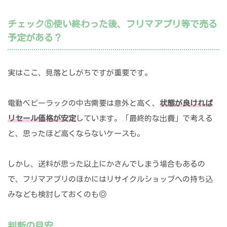
チェック⑤使い終わった後、フリマアプリ等で売る
予定がある？
実はここ、見落としがちですが重要です。
電動ベビーラックの中古需要は意外と高く、
状態が良ければ
リセール価格が安定
しています。「最終的な出費」で考える
と、思ったほど高くならないケースも。
しかし、送料が思った以上にかさんでしまう場合もあるの
で、フリマアプリのほかにはリサイクルショップへの持ち込
みなども検討しておくのも◎
判断の目安