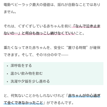
電動ベビーラック最大の価値は、揺れが自動なことではあり
ません。
それは、ぐずぐずしている赤ちゃんを前に
「なんで泣き止ま
ないの…」と何分も抱っこし続けなくていい
こと。
重たくなってきた赤ちゃんを、安全に“置ける時間”が確保
できます。そして、その15分の中で——
深呼吸をする
温かい飲み物を飲む
洗濯や夕飯を少し進める
と、何気ないことかもしれないけれど「
赤ちゃんが中心過ぎ
て全くできなかったこと
」ができるんです。