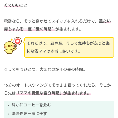
くていい
こと。
電動なら、そっと寝かせてスイッチを入れるだけで、
重たい
赤ちゃんを一度“置く時間”
が生まれます。
それだけで、肩や腰、そして
気持ちがふっと楽
になる
ママは本当に多いです。
そしてもうひとつ、大切なのがその先の時間。
15分のオートスウィングでそのまま眠ってくれたら、そこか
ら先は
「ママの貴重な自分時間」が生まれます。
静かにコーヒーを飲む
洗濯物を一気に干す