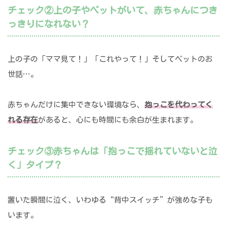
チェック②上の子やペットがいて、赤ちゃんにつき
っきりになれない？
上の子の「ママ見て！」「これやって！」そしてペットのお
世話…。
赤ちゃんだけに集中できない環境なら、
抱っこを代わってく
れる存在
があると、心にも時間にも余白が生まれます。
チェック③赤ちゃんは「抱っこで揺れていないと泣
く」タイプ？
置いた瞬間に泣く、いわゆる“背中スイッチ”が強めな子も
います。