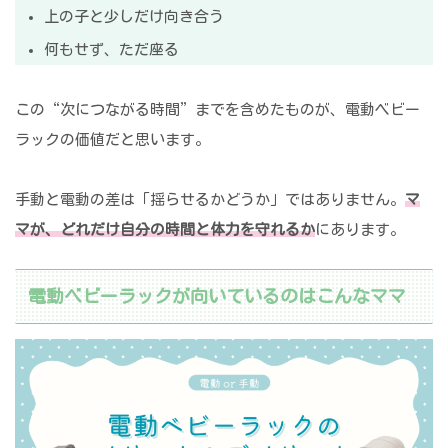
上の子と少しだけ向き合う
何もせず、ただ座る
この“次につながる時間”までを含めたものが、電動ベビー
ラックの価値だと思います。
手動と電動の差は「揺らせるかどうか」ではありません。
マ
マが、どれだけ自分の時間と体力を守れるか
にあります。
電動ベビーラックが向いているのはこんなママ