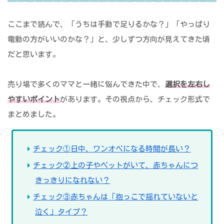
ここまで読んで、「うちは手動で足りるかな？」「やっぱり
電動の方がいいのかな？」と、少しずつ方向が見えてきた頃
だと思います。
売り場で多くのママと一緒に悩んできた中で、
選択を左右し
やすいポイント
があります。その視点から、チェック形式で
まとめました。
チェック①日中、ワンオペになる時間が長い？
チェック②上の子やペットがいて、赤ちゃんにつ
きっきりになれない？
チェック③赤ちゃんは「抱っこで揺れていないと
泣く」タイプ？