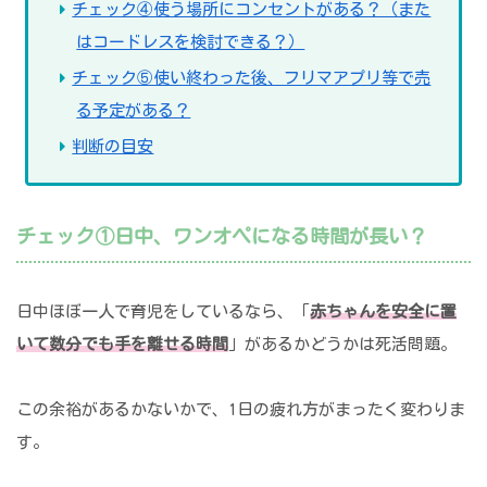
チェック④使う場所にコンセントがある？（また
はコードレスを検討できる？）
チェック⑤使い終わった後、フリマアプリ等で売
る予定がある？
判断の目安
チェック①日中、ワンオペになる時間が長い？
日中ほぼ一人で育児をしているなら、「
赤ちゃんを安全に置
いて数分でも手を離せる時間
」があるかどうかは死活問題。
この余裕があるかないかで、1日の疲れ方がまったく変わりま
す。