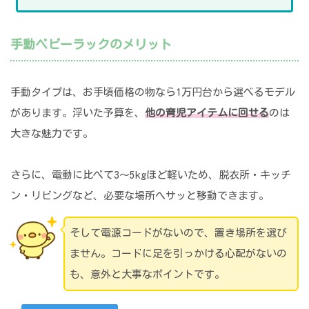
手動ベビーラックのメリット
手動タイプは、お手頃価格の物なら1万円台から選べるモデル
があります。浮いた予算を、
他の育児アイテムに回せる
のは
大きな魅力です。
さらに、電動に比べて3〜5kgほど軽いため、脱衣所・キッチ
ン・リビングなど、必要な場所へサッと移動できます。
そして電源コードがないので、置き場所を選び
ません。コードに足を引っかける心配がないの
も、意外と大事なポイントです。