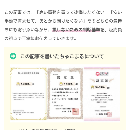
この記事では、「高い電動を買って後悔したくない」「安い
手動で済ませて、あとから困りたくない」そのどちらの気持
ちにも寄り添いながら、
損しないための判断基準
を、販売員
の視点で丁寧にお伝えしていきます。
この記事を書いたちゃこまるについて