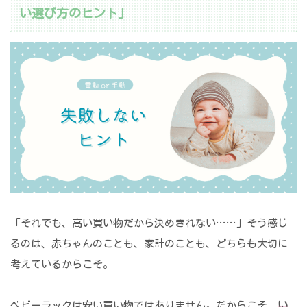
い選び方のヒント」
「それでも、高い買い物だから決めきれない……」そう感じ
るのは、赤ちゃんのことも、家計のことも、どちらも大切に
考えているからこそ。
ベビーラックは安い買い物ではありません。だからこそ、
い