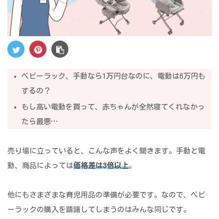
ベビーラック、手動なら1万円台なのに、電動は6万円も
するの？
もし高い電動を買って、赤ちゃんが全然寝てくれなかっ
たら最悪…
売り場に立っていると、こんな声をよく聞きます。手動と電
動、商品によっては
価格差は3倍以上
。
他にもさまざまな育児用品の準備が必要です。なので、ベビ
ーラックの購入を躊躇してしまうのはみんな同じです。