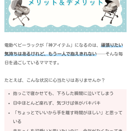
電動ベビーラックが「神アイテム」になるのは、
頑張りたい
気持ちはあるけれど、もう一人で抱えきれない
──そんな毎
日を過ごしているママです。
たとえば、こんな状況に心当たりはありませんか？
抱っこで寝かせても、下ろした瞬間に泣いてしまう
日中ほとんど座れず、気づけば体がバキバキ
「ちょっとでいいから手を離す時間がほしい」と思って
いる