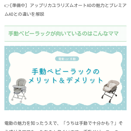
👉[準備中] アップリカユラリズムオートADの魅力とプレミア
ムADとの違いを解説
手動ベビーラックが向いているのはこんなママ
電動の魅力を知ったうえで、「うちは手動で十分かも？」そ