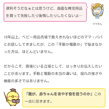
便利そうだなぁとは思うけど、高価な育児用品
を買って失敗したり後悔したりしたくないよ…
ママさん
10年以上、ベビー用品売場で数えきれないほどのママ・パパ
とお話ししてきましたが、この「手動か電動か」で悩まなか
った方は、ほとんどいません。
だからこそ、現場にいる立場として、はっきりお伝えしたい
ことがあります。手動と電動の本当の違いは、揺れの強さや
機能の多さではありません。
「誰が、赤ちゃんをあやす役を担うのか」
この
一点に尽きます。