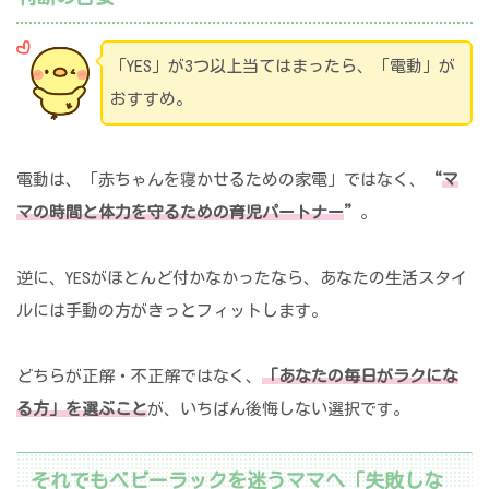
「YES」が3つ以上当てはまったら、「電動」が
おすすめ。
電動は、「赤ちゃんを寝かせるための家電」ではなく、
“
マ
マの時間と体力を守るための育児パートナー
”
。
逆に、YESがほとんど付かなかったなら、あなたの生活スタイ
ルには手動の方がきっとフィットします。
どちらが正解・不正解ではなく、
「あなたの毎日がラクにな
る方」を選ぶこと
が、いちばん後悔しない選択です。
それでもベビーラックを迷うママへ「失敗しな