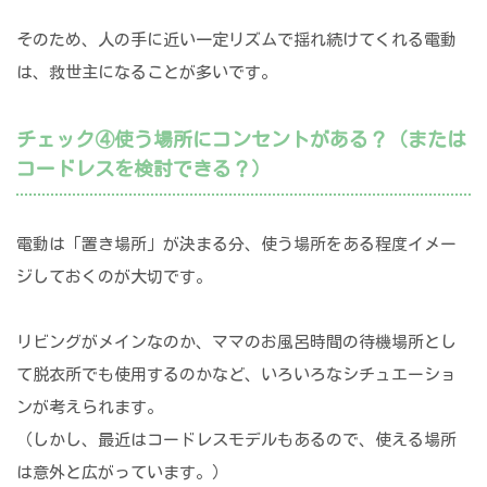
そのため、人の手に近い一定リズムで揺れ続けてくれる電動
は、救世主になることが多いです。
チェック④使う場所にコンセントがある？（または
コードレスを検討できる？）
電動は「置き場所」が決まる分、使う場所をある程度イメー
ジしておくのが大切です。
リビングがメインなのか、ママのお風呂時間の待機場所とし
て脱衣所でも使用するのかなど、いろいろなシチュエーショ
ンが考えられます。
（しかし、最近はコードレスモデルもあるので、使える場所
は意外と広がっています。）