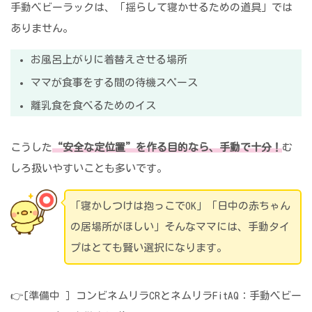
手動ベビーラックは、「揺らして寝かせるための道具」では
ありません。
お風呂上がりに着替えさせる場所
ママが食事をする間の待機スペース
離乳食を食べるためのイス
こうした
“安全な定位置”を作る目的なら、手動で十分！
む
しろ扱いやすいことも多いです。
「寝かしつけは抱っこでOK」「日中の赤ちゃん
の居場所がほしい」そんなママには、手動タイ
プはとても賢い選択になります。
👉[準備中 ］コンビネムリラCRとネムリラFitAQ：手動ベビー