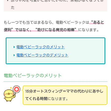
赤ちゃんを可愛いと思いたいのに、余裕がなくなってき
た
もし一つでも当てはまるなら、電動ベビーラックは
“あると
便利”ではなく、“助けになる育児の相棒”
になります。
電動ベビーラックのメリット
電動ベビーラックのデメリット
電動ベビーラックのメリット
15分オートスウィング＝ママの代わりにあやし
てくれる時間
になります。