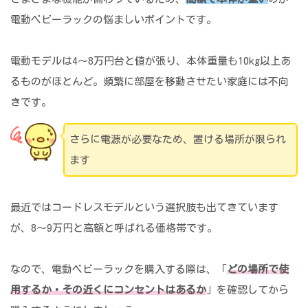
電動ベビーラックの悩ましいポイントです。
電動モデルは4〜8万円台と値が張り、本体重量も10kg以上あ
るものがほとんど。頻繁に部屋を移動させたい家庭には不向
きです。
さらに電源が必要なため、置ける場所が限られ
ます
最近ではコードレスモデルという選択肢も出てきています
が、8～9万円と高額と呼ばれる価格帯です。
なので、電動ベビーラックを購入する際は、「
どの場所で使
用するか・その近くにコンセントはあるか
」を確認してから