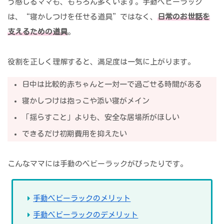
う感じるママも、もちろん多くいます。手動ベビーラック
は、“寝かしつけを任せる道具”ではなく、
日常のお世話を
支えるための道具
。
役割を正しく理解すると、満足度は一気に上がります。
日中は比較的赤ちゃんと一対一で過ごせる時間がある
寝かしつけは抱っこや添い寝がメイン
「揺らすこと」よりも、安全な居場所がほしい
できるだけ初期費用を抑えたい
こんなママには手動のベビーラックがぴったりです。
手動ベビーラックのメリット
手動ベビーラックのデメリット