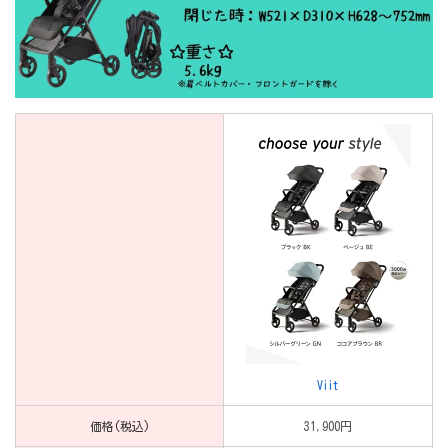
Viit
価格(税込)
31,900円