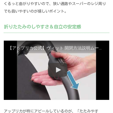
くるっと曲がりやすいので、狭い通路やスーパーのレジ周り
でも扱いやすいのが嬉しいポイント。
折りたたみのしやすさ＆自立の安定感
【アップリカ公式】ヴィット 開閉方法説明ムービー
アップリカが特にアピールしているのが、「たたみやす