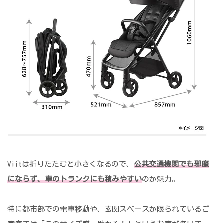
Viitは折りたたむと小さくなるので、
公共交通機関でも邪魔
にならず、車のトランクにも積みやすい
のが魅力。
特に都市部での電車移動や、玄関スペースが限られているご