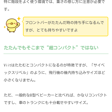
特に階段をよく使う環境では、重さの感じ方に注意が必要で
す。
フロントバーがたたんだ時の持ち手になるんで
すが、とても持ちやすいですよ
たたんでもそこまで“超コンパクト”ではない
Viitはたたむとコンパクトになるのが特徴ですが、「サイベ
ックスリベル」のように、飛行機の機内持ち込みサイズほど
小さくなりません。
ただ、一般的なB型ベビーカーと比べれば、かなりコンパクト
ですし、車のトランクにも十分載せやすいサイズ。