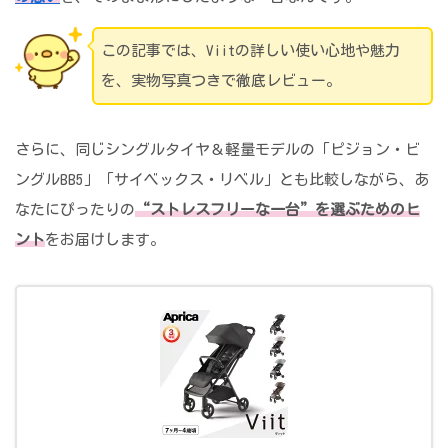
この記事では、Viitの詳しい使い心地や魅力
を、実物写真つきで徹底レビュー。
さらに、同じシングルタイヤ＆軽量モデルの「ピジョン・ビ
ングルBB5」「サイベックス・リベル」とも比較しながら、あ
なたにぴったりの
“ストレスフリーな一台”を選ぶためのヒ
ント
をお届けします。