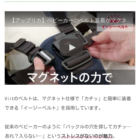
【アップリカ】ベビーカーのベルト装着がマグネットでカンタン・スピーディー「イージーベルト」
Viitのベルトは、マグネット仕様で「カチッ」と簡単に装着
できる「イージーベルト」を採用しています。
従来のベビーカーのように「バックルの穴を探してカチッ…
あれ？入らない…」という
ストレスがないのが魅力
。