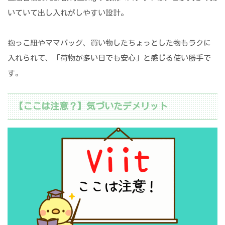
いていて出し入れがしやすい設計。
抱っこ紐やママバッグ、買い物したちょっとした物もラクに
入れられて、「荷物が多い日でも安心」と感じる使い勝手で
す。
【ここは注意？】気づいたデメリット