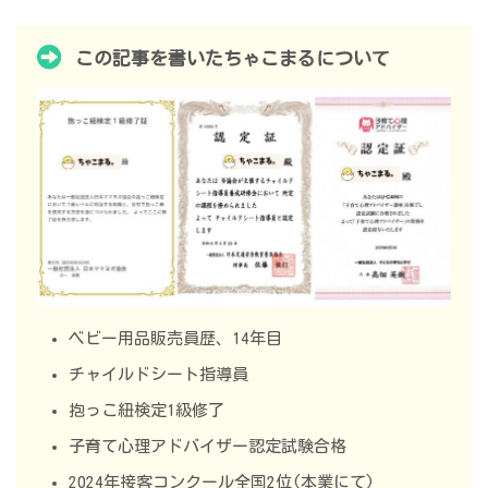
この記事を書いたちゃこまるについて
ベビー用品販売員歴、14年目
チャイルドシート指導員
抱っこ紐検定1級修了
子育て心理アドバイザー認定試験合格
2024年接客コンクール全国2位(本業にて)