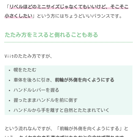
「
リベルほどのミニサイズじゃなくてもいいけど、そこそこ
小さくしたい
」という方にはちょうどいいバランスです。
たたみ方をミスると倒れることもある
Viitのたたみ方ですが、
幌をたたむ
車体を後ろに引き、
前輪が外側を向くようにする
ハンドルレバーを握る
握ったままハンドルを前に倒す
ハンドルから手を離すと自然とたたまれていく
という流れなんですが、「前輪が外側を向くようにする」と