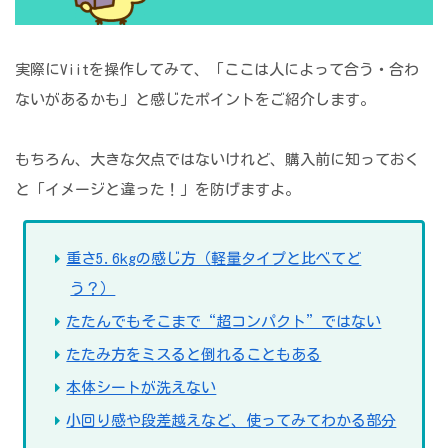
実際にViitを操作してみて、「ここは人によって合う・合わ
ないがあるかも」と感じたポイントをご紹介します。
もちろん、大きな欠点ではないけれど、購入前に知っておく
と「イメージと違った！」を防げますよ。
重さ5.6kgの感じ方（軽量タイプと比べてど
う？）
たたんでもそこまで“超コンパクト”ではない
たたみ方をミスると倒れることもある
本体シートが洗えない
小回り感や段差越えなど、使ってみてわかる部分