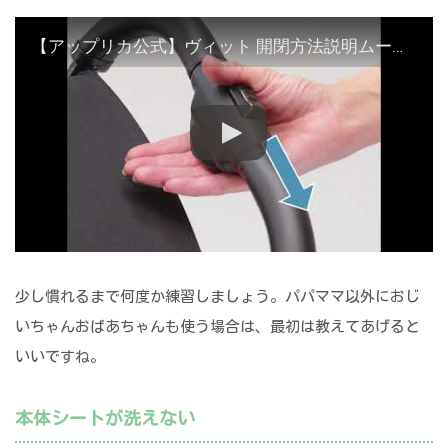
【アップリカ公式】ヴィット 開閉方法説明ムービー
少し慣れるまで何度か練習しましょう。パパママ以外におじ
いちゃんおばあちゃんも使う場合は、最初は教えてあげると
いいですね。
本体シートが洗えない