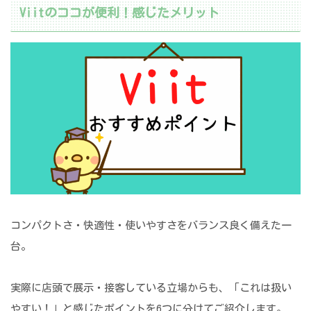
Viitのココが便利！感じたメリット
コンパクトさ・快適性・使いやすさをバランス良く備えた一
台。
実際に店頭で展示・接客している立場からも、「これは扱い
やすい！」と感じたポイントを6つに分けてご紹介します。