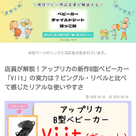
※当ページのリンクには広告が含まれています。
店員が解説！アップリカの新作B型ベビーカー
「Viit」の実力は？ビングル・リベルと比べ
て感じたリアルな使いやすさ
2026.04.20
2025.04.20
ベビーカー