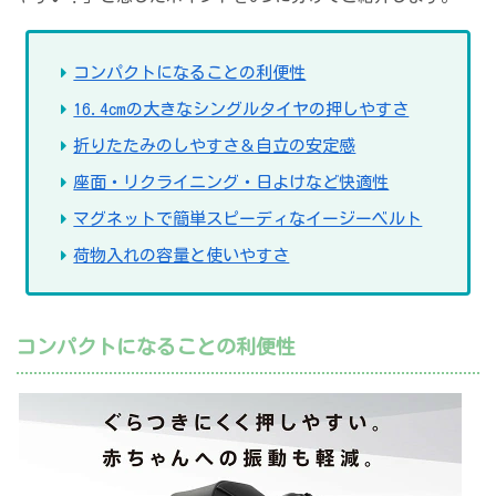
コンパクトになることの利便性
16.4cmの大きなシングルタイヤの押しやすさ
折りたたみのしやすさ＆自立の安定感
座面・リクライニング・日よけなど快適性
マグネットで簡単スピーディなイージーベルト
荷物入れの容量と使いやすさ
コンパクトになることの利便性