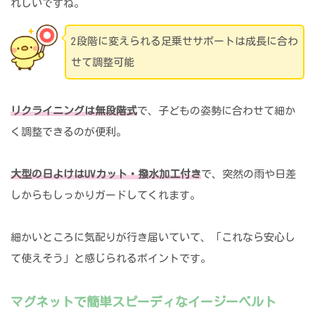
れしいですね。
2段階に変えられる足乗せサポートは成長に合わ
せて調整可能
リクライニングは無段階式
で、子どもの姿勢に合わせて細か
く調整できるのが便利。
大型の日よけはUVカット・撥水加工付き
で、突然の雨や日差
しからもしっかりガードしてくれます。
細かいところに気配りが行き届いていて、「これなら安心し
て使えそう」と感じられるポイントです。
マグネットで簡単スピーディなイージーベルト