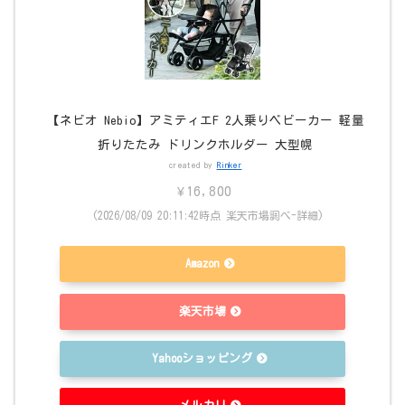
【ネビオ Nebio】アミティエF 2人乗りベビーカー 軽量
折りたたみ ドリンクホルダー 大型幌
created by
Rinker
¥16,800
(2026/08/09 20:11:42時点 楽天市場調べ-
詳細)
Amazon
楽天市場
Yahooショッピング