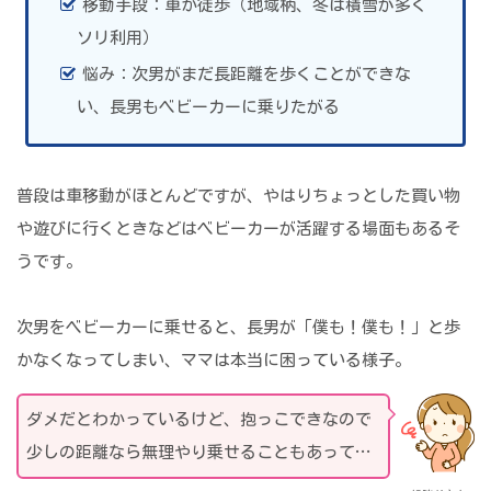
移動手段：車か徒歩（地域柄、冬は積雪が多く
ソリ利用）
悩み：次男がまだ長距離を歩くことができな
い、長男もベビーカーに乗りたがる
普段は車移動がほとんどですが、やはりちょっとした買い物
や遊びに行くときなどはベビーカーが活躍する場面もあるそ
うです。
次男をベビーカーに乗せると、長男が「僕も！僕も！」と歩
かなくなってしまい、ママは本当に困っている様子。
ダメだとわかっているけど、抱っこできなので
少しの距離なら無理やり乗せることもあって…