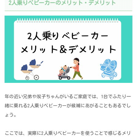
2人乗りベビーカーのメリット・デメリット
年の近い兄弟や双子ちゃんがいるご家庭では、1台でふたり一
緒に乗れる2人乗りベビーカーが候補にあがることもあるでし
ょう。
ここでは、実際に2人乗りベビーカーを使うことで感じるメリ