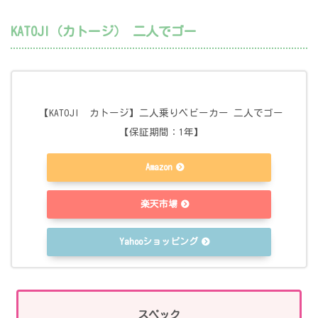
KATOJI（カトージ） 二人でゴー
【KATOJI カトージ】二人乗りベビーカー 二人でゴー
【保証期間：1年】
Amazon
楽天市場
Yahooショッピング
スペック