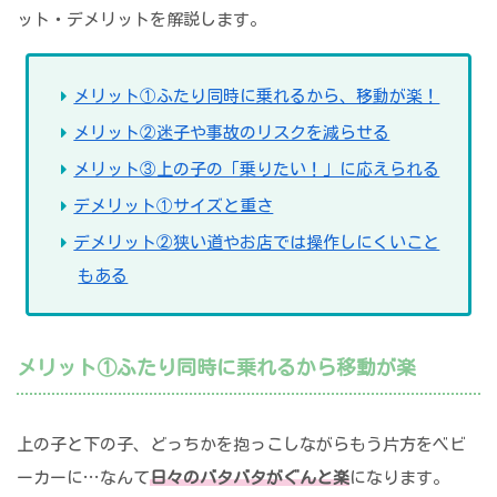
ット・デメリットを解説します。
メリット①ふたり同時に乗れるから、移動が楽！
メリット②迷子や事故のリスクを減らせる
メリット③上の子の「乗りたい！」に応えられる
デメリット①サイズと重さ
デメリット②狭い道やお店では操作しにくいこと
もある
メリット①ふたり同時に乗れるから移動が楽
上の子と下の子、どっちかを抱っこしながらもう片方をベビ
ーカーに…なんて
日々のバタバタがぐんと楽
になります。