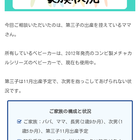
今回ご相談いただいたのは、第三子の出産を控えているママ
さん。
所有しているベビーカーは、2012年発売のコンビ製メチャカ
ルシリーズのベビーカーで、現在も使用中。
第三子は11月出産予定で、次男を抱っこしてあげられない状
況です。
ご家族の構成と状況
ご家族：パパ、ママ、長男(2歳9か月)、次男(1
歳5か月)、第三子11月出産予定