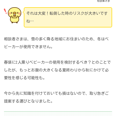
相談者さま
それは大変！転倒した時のリスクが大きいです
ね…
相談者さまは、雪の多く降る地域にお住まいのため、冬はベ
ビーカーが使用できません。
春頃に2人乗りベビーカーの使用を検討するべき？とのことで
したが、もっとお腹の大きくなる夏終わりから秋にかけて必
要性を感じる可能性も。
今から先に知識を付けておいても損はないので、取り急ぎご
提案する運びとなりました。