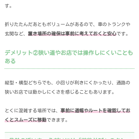
す。
折りたたんだあともボリュームがあるので、車のトランクや
玄関など、
置き場所の確保は事前に考えておくと安心
です。
デメリット②狭い道やお店では操作しにくいことも
ある
縦型・横型どちらでも、小回りが利きにくかったり、通路の
狭いお店では動かしにくさを感じることもあります。
とくに混雑する場所では、
事前に道幅やルートを確認してお
くとスムーズに移動
できます。