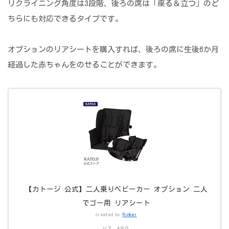
リクライニング角度は3段階、後ろの席は「座る＆立つ」のど
ちらにも対応できるタイプです。
オプションのリアシートを購入すれば、後ろの席に生後6か月
経過した赤ちゃんをのせることができます。
【カトージ 公式】二人乗りベビーカー オプション 二人
でゴー用 リアシート
created by
Rinker