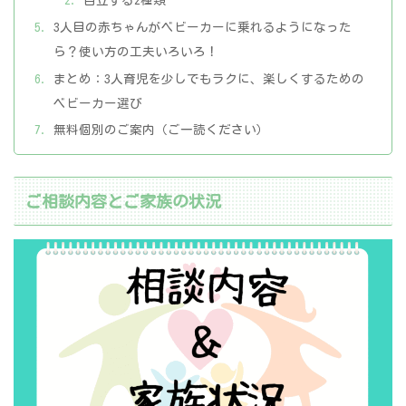
自立する2種類
3人目の赤ちゃんがベビーカーに乗れるようになった
ら？使い方の工夫いろいろ！
まとめ：3人育児を少しでもラクに、楽しくするための
ベビーカー選び
無料個別のご案内（ご一読ください）
ご相談内容とご家族の状況