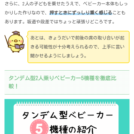
さらに、2人の子どもを乗せたうえで、ベビーカー本体もしっ
かりした作りなので、
押すときにずっしり重く感じる
ことも
あります。坂道や段差ではちょっと頑張りどころです。
あとは、きょうだいで前後の席の取り合いが起
きる可能性が十分考えられるので、上手に言い
聞かせるようにしましょう。
タンデム型2人乗りベビーカー5機種を徹底比
較！