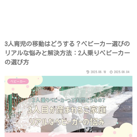
3人育児の移動はどうする？ベビーカー選びの
リアルな悩みと解決方法：2人乗りベビーカー
の選び方
2025.08.19
2025.08.04
ベビーカー