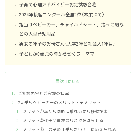
子育て心理アドバイザー認定試験合格
2024年接客コンクール全国2位(本業にて)
担当はベビーカー、チャイルドシート、抱っこ紐な
どの大型育児用品
男女の年子のお母さん(大学2年と社会人1年目)
子どもが0歳児の時から働くワ―ママ
目次
ご相談内容とご家族の状況
2人乗りベビーカーのメリット・デメリット
メリット①ふたり同時に乗れるから移動が楽
メリット②迷子や事故のリスクを減らせる
メリット③上の子の「乗りたい！」に応えられる