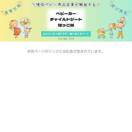
※当ページのリンクには広告が含まれています。