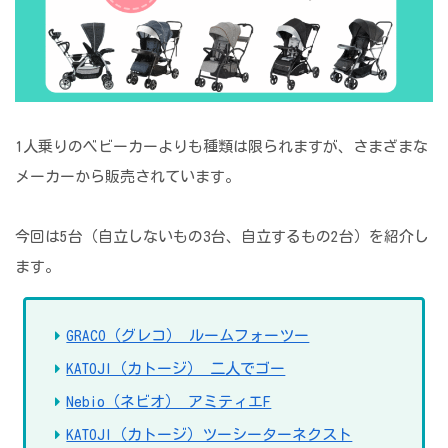
1人乗りのベビーカーよりも種類は限られますが、さまざまな
メーカーから販売されています。
今回は5台（自立しないもの3台、自立するもの2台）を紹介し
ます。
GRACO（グレコ） ルームフォーツー
KATOJI（カトージ） 二人でゴー
Nebio（ネビオ） アミティエF
KATOJI（カトージ）ツーシーターネクスト