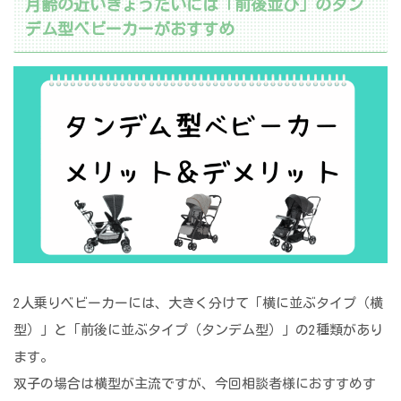
月齢の近いきょうだいには「前後並び」のタン
デム型ベビーカーがおすすめ
2人乗りベビーカーには、大きく分けて「横に並ぶタイプ（横
型）」と「前後に並ぶタイプ（タンデム型）」の2種類があり
ます。
双子の場合は横型が主流ですが、今回相談者様におすすめす