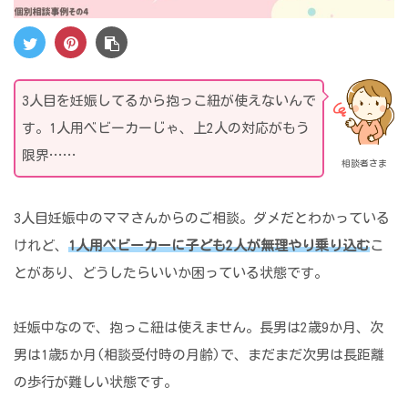
3人目を妊娠してるから抱っこ紐が使えないんで
す。1人用ベビーカーじゃ、上2人の対応がもう
限界……
相談者さま
3人目妊娠中のママさんからのご相談。ダメだとわかっている
けれど、
1人用ベビーカーに子ども2人が無理やり乗り込む
こ
とがあり、どうしたらいいか困っている状態です。
妊娠中なので、抱っこ紐は使えません。長男は2歳9か月、次
男は1歳5か月(相談受付時の月齢)で、まだまだ次男は長距離
の歩行が難しい状態です。