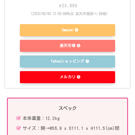
¥23,650
(2026/08/09 13:58:08時点 楽天市場調べ-
詳細)
Amazon
楽天市場
Yahooショッピング
メルカリ
スペック
本体重量：12.2kg
サイズ：開→W56.9 x D111.1 x H111.5(cm)閉