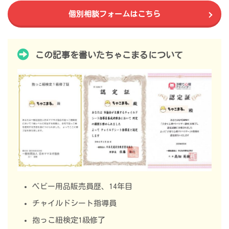
個別相談フォームはこちら
この記事を書いたちゃこまるについて
ベビー用品販売員歴、14年目
チャイルドシート指導員
抱っこ紐検定1級修了