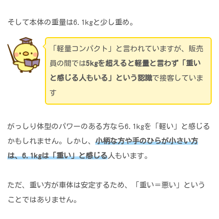
そして本体の重量は6.1kgと少し重め。
「軽量コンパクト」と言われていますが、販売
員の間では
5kgを超えると軽量と言わず「重い
と感じる人もいる」という認識
で接客していま
す
がっしり体型のパワーのある方なら6.1kgを「軽い」と感じる
かもしれません。しかし、
小柄な方や手のひらが小さい方
は、6.1kgは「重い」と感じる
人もいます。
ただ、重い方が車体は安定するため、「重い＝悪い」という
ことではありません。