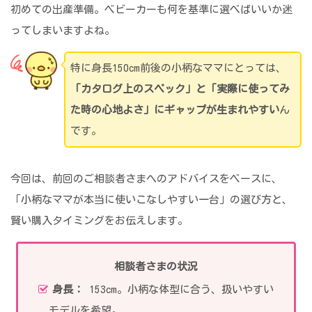
初めての出産準備。ベビーカーも何を基準に選べばいいか迷
ってしまいますよね。
特に身長150cm前後の小柄なママにとっては、
「カタログ上のスペック」と「実際に使ってみ
た時の心地よさ」にギャップが生まれやすい
ん
です。
今回は、前回のご相談者さまへのアドバイスをベースに、
「小柄なママが本当に使いこなしやすい一台」の選び方と、
賢い購入タイミングをお伝えします。
相談者さまの状況
身長：
153cm。小柄な体型に合う、扱いやすい
モデルを希望。