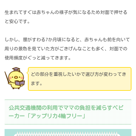
生まれてすぐは赤ちゃんの様子が気になるため対面で押せる
と安心です。
しかし、腰がすわる7か月頃になると、赤ちゃんも前を向いて
周りの景色を見ていた方がごきげんなことも多く、対面での
使用頻度がぐっと減ってきます。
どの部分を重視したいかで選び方が変わってき
ます。
公共交通機関の利用でママの負担を減らすベビ
ーカー「アップリカ4輪フリー」