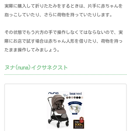
実際に購入して折りたたみをするときは、片手に赤ちゃんを
抱っこしていたり、さらに荷物を持っていたりします。
その状態でもう片方の手で操作しなくてはならないので、実
際にお店で試す場合は赤ちゃん人形を借りたり、荷物を持っ
たまま操作してみましょう。
ヌナ(nuna)イクサネクスト