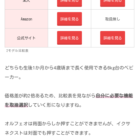
Amazon
詳細を見る
取扱無し
公式サイト
詳細を見る
詳細を見る
2モデル比較表
どちらも生後1か月から4歳頃まで長く使用できる6kg台のベビ
ーカー。
価格差が約2倍あるため、比較表を見ながら
自分に必要な機能
を取捨選択
していく形になりますね。
オルフェオは背面からしか押すことができませんが、イクサ
ネクストは対面でも押すことができます。