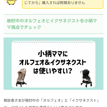
じてから」購入すれば問題ありません
検討中のオルフェオとイクサネクストを小柄マ
マ視点でチェック
相談者さまが検討中の「オルフェオ」と「イクサネクスト」