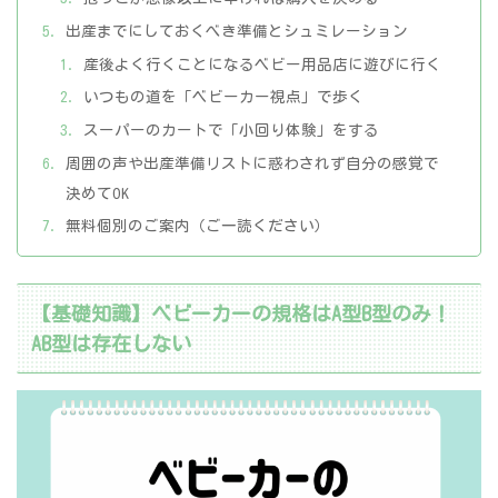
出産までにしておくべき準備とシュミレーション
産後よく行くことになるベビー用品店に遊びに行く
いつもの道を「ベビーカー視点」で歩く
スーパーのカートで「小回り体験」をする
周囲の声や出産準備リストに惑わされず自分の感覚で
決めてOK
無料個別のご案内（ご一読ください）
【基礎知識】ベビーカーの規格はA型B型のみ！
AB型は存在しない