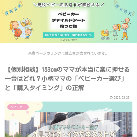
※当ページのリンクには広告が含まれています。
【個別相談】153cmのママが本当に楽に押せる
一台はどれ？小柄ママの「ベビーカー選び」
と「購入タイミング」の正解
2026.03.25
ベビーカー