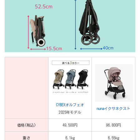
CYBEXオルフェオ
nunaイクサネクスト
2025年モデル
価格(税込)
49,500円
96,800円
重さ
6.1kg
6.55kg