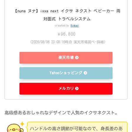
【nuna ヌナ】ixxa next イクサ ネクスト ベビーカー 両
対面式 トラベルシステム
created by
Rinker
¥96,800
(2026/08/06 23:08:16時点 楽天市場調べ-
詳細)
楽天市場
Yahooショッピング
メルカリ
高級感あるおしゃれなデザインで人気のイクサネクスト。
ハンドルの高さ調節が可能なので、身長差のあ