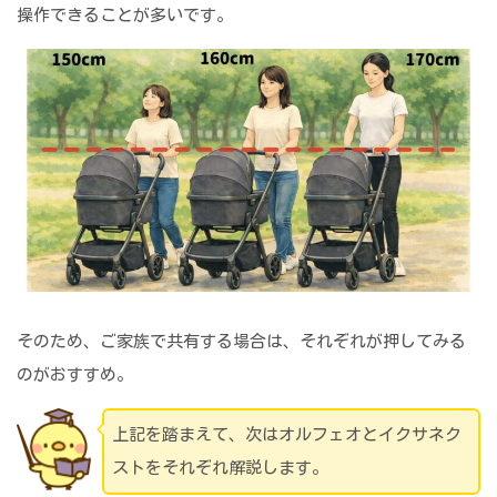
操作できることが多いです。
そのため、ご家族で共有する場合は、それぞれが押してみる
のがおすすめ。
上記を踏まえて、次はオルフェオとイクサネク
ストをそれぞれ解説します。