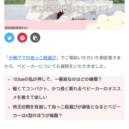
「
小柄ママの抱っこ紐選び
」でご相談いただいた相談者さま
から、ベビーカーについても質問をいただきました。
153cmの私が押して、一番楽なのはどの機種？
軽くてコンパクト、かつ長く乗れるベビーカーのオスス
メを教えて欲しい
帝王切開を見越して抱っこ紐選びが産後となるとベビー
カーはA型のほうが無難？