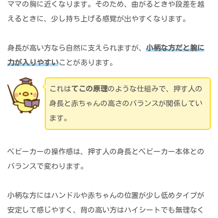
ママの胸に近くなります。そのため、曲がるときや段差を越
えるときに、少し持ち上げる感覚が出やすくなります。
身長が高い方なら自然に支えられますが、
小柄な方だと腕に
力が入りやすい
ことがあります。
これは
てこの原理
のような仕組みで、押す人の
身長と赤ちゃんの高さのバランスが関係してい
ます。
ベビーカーの操作感は、押す人の身長とベビーカー本体との
バランスで変わります。
小柄な方にはハンドルや赤ちゃんの位置が少し低めタイプが
安定して感じやすく、背の高い方はハイシートでも無理なく