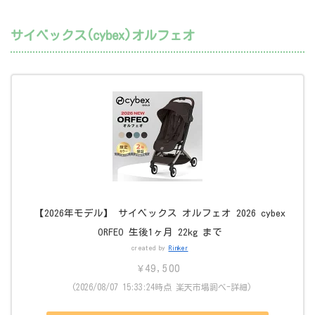
サイベックス(cybex)オルフェオ
【2026年モデル】 サイベックス オルフェオ 2026 cybex
ORFEO 生後1ヶ月 22kg まで
created by
Rinker
¥49,500
(2026/08/07 15:33:24時点 楽天市場調べ-
詳細)