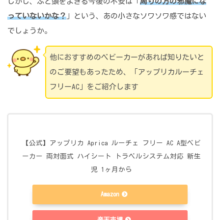
しかし、ふと頭をよぎる今後の不安は「
周りの方の邪魔にな
っていないかな？
」という、あの小さなソワソワ感ではない
でしょうか。
他におすすめのベビーカーがあれば知りたいと
のご要望もあったため、「アップリカルーチェ
フリーAC」をご紹介します
【公式】アップリカ Aprica ルーチェ フリー AC A型ベビ
ーカー 両対面式 ハイシート トラベルシステム対応 新生
児 1ヶ月から
Amazon
楽天市場