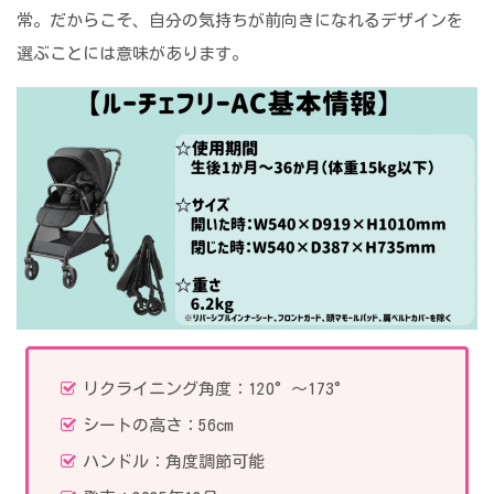
常。だからこそ、自分の気持ちが前向きになれるデザインを
選ぶことには意味があります。
リクライニング角度：120°～173°
シートの高さ：56cm
ハンドル：角度調節可能