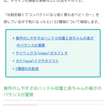
は、デザインも機能も素晴らしい人気モデルです。
「比較的軽くてコンパクトになり長く乗れるベビーカー」を
探している中で気になったという2種類について解説します。
操作のしやすさはハンドル位置と赤ちゃんの高さ
のバランスが重要
サイベックス(cybex)オルフェオ
ヌナ(nuna)イクサネクスト
2種類の比較表
操作のしやすさはハンドル位置と赤ちゃんの高さの
バランスが重要