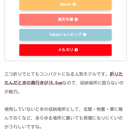
Amazon
楽天市場
Yahooショッピング
メルカリ
三つ折りでとてもコンパクトになる人気モデルです。
折りた
たんだときの奥行きが15.5cm
なので、収納場所に困らないの
が魅力。
使用していないときの収納場所として、玄関・物置・車に積
んでおくなど、あらゆる場所に置いても邪魔になりにくいの
がうれしいですね。