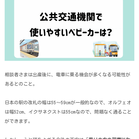
相談者さまは出産後に、電車に乗る機会が多くなる可能性が
あるとのこと。
日本の駅の改札の幅は55～59cmが一般的なので、オルフェオ
は幅52cm、イクサネクストは55cmなので、問題なく通ること
ができます。