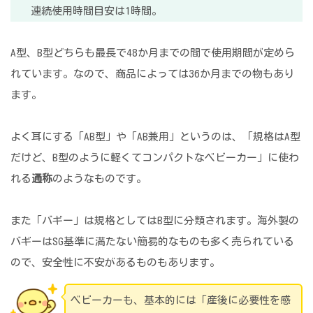
連続使用時間目安は1時間。
A型、B型どちらも最長で48か月までの間で使用期間が定めら
れています。なので、商品によっては36か月までの物もあり
ます。
よく耳にする「AB型」や「AB兼用」というのは、「規格はA型
だけど、B型のように軽くてコンパクトなベビーカー」に使わ
れる
通称
のようなものです。
また「バギー」は規格としてはB型に分類されます。海外製の
バギーはSG基準に満たない簡易的なものも多く売られている
ので、安全性に不安があるものもあります。
ベビーカーも、基本的には「産後に必要性を感