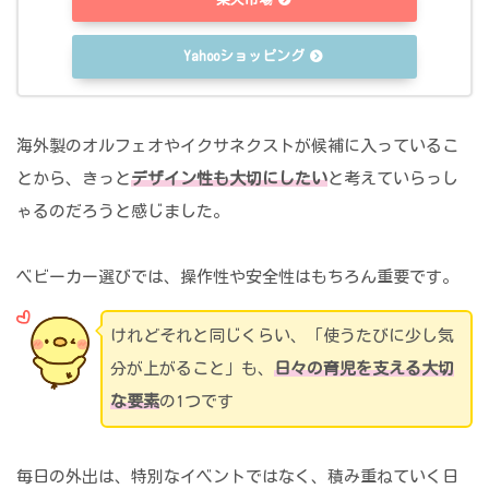
Yahooショッピング
海外製のオルフェオやイクサネクストが候補に入っているこ
とから、きっと
デザイン性も大切にしたい
と考えていらっし
ゃるのだろうと感じました。
ベビーカー選びでは、操作性や安全性はもちろん重要です。
けれどそれと同じくらい、「使うたびに少し気
分が上がること」も、
日々の育児を支える大切
な要素
の1つです
毎日の外出は、特別なイベントではなく、積み重ねていく日