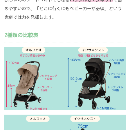
めやすいので、「どこに行くにもベビーカーが必須」という
家庭では力を発揮します。
2種類の比較表