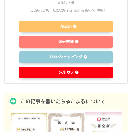
¥64,790
(2026/08/09 16:23:28時点 楽天市場調べ-
詳細)
Amazon
楽天市場
Yahooショッピング
メルカリ
この記事を書いたちゃこまるについて