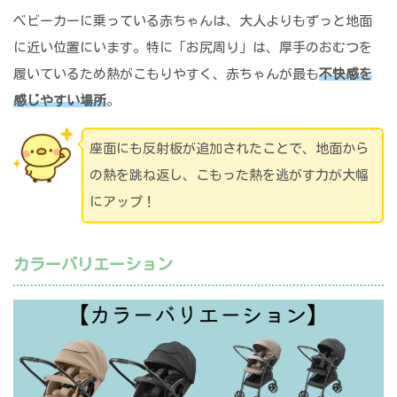
ベビーカーに乗っている赤ちゃんは、大人よりもずっと地面
に近い位置にいます。特に「お尻周り」は、厚手のおむつを
履いているため熱がこもりやすく、赤ちゃんが最も
不快感を
感じやすい場所
。
座面にも反射板が追加されたことで、地面から
の熱を跳ね返し、こもった熱を逃がす力が大幅
にアップ！
カラーバリエーション