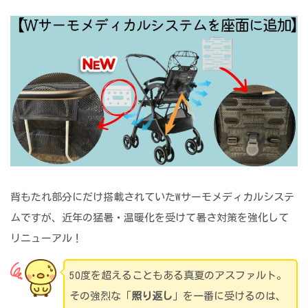
背もたれ部分にだけ搭載されていたWサーモメディカルシステ
ムですが、近年の猛暑・温暖化を受けて暑さ対策を強化して
リニューアル！
50度を超えることもある真夏のアスファルト。
その強烈な「
照り返し
」を一番に受けるのは、