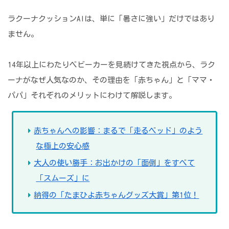
ラクーナクッションAIは、単に「暑さに強い」だけではあり
ません。
14年以上にわたりベビーカーを見続けてきた視点から、ラク
ーナがなぜ人気なのか、その理由を「赤ちゃん」と「ママ・
パパ」それぞれのメリットにわけて解説します。
赤ちゃんへの影響：まるで「走るベッド」のよう
な極上の安心感
大人の使い勝手：お出かけの「面倒」をすべて
「スムーズ」に
納得の「たまひよ赤ちゃんグッズ大賞」第1位！