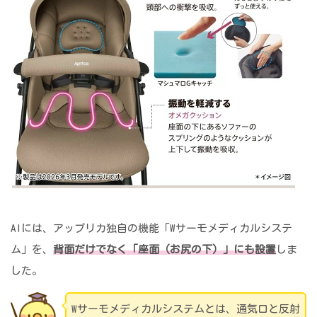
AIには、アップリカ独自の機能「Wサーモメディカルシステ
ム」を、
背面だけでなく「座面（お尻の下）」にも設置
しま
した。
Wサーモメディカルシステムとは、通気口と反射