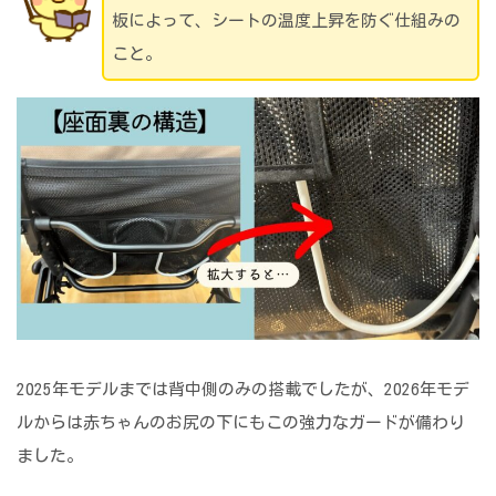
板によって、シートの温度上昇を防ぐ仕組みの
こと。
2025年モデルまでは背中側のみの搭載でしたが、2026年モデ
ルからは赤ちゃんのお尻の下にもこの強力なガードが備わり
ました。