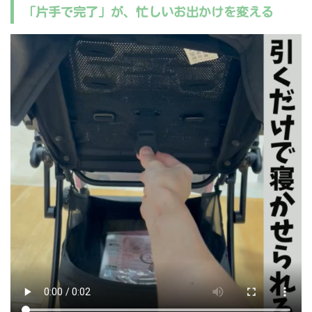
「片手で完了」が、忙しいお出かけを変える