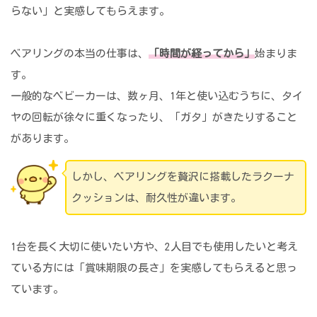
らない」と実感してもらえます。
ベアリングの本当の仕事は、
「時間が経ってから」
始まりま
す。
一般的なベビーカーは、数ヶ月、1年と使い込むうちに、タイ
ヤの回転が徐々に重くなったり、「ガタ」がきたりすること
があります。
しかし、ベアリングを贅沢に搭載したラクーナ
クッションは、耐久性が違います。
1台を長く大切に使いたい方や、2人目でも使用したいと考え
ている方には「賞味期限の長さ」を実感してもらえると思っ
ています。