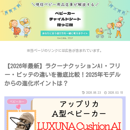
※当ページのリンクには広告が含まれています。
【2026年最新】ラクーナクッションAI・フリ
ー・ビッテの違いを徹底比較！2025年モデル
からの進化ポイントは？
2026.06.23
2026.03.15
ベビーカー