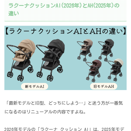
ラクーナクッションAI(2026年)とAH(2025年)の
違い
「最新モデルと旧型、どっちにしよう…」と迷う方が一番気
になるのはリニューアルの内容ですよね。
2026年モデルの「ラクーナ クッション AI」は、2025年モデ