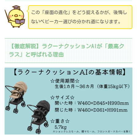
この「座面の進化」をどう捉えるかが、後悔し
ないベビーカー選びの分かれ道になります。
【徹底解説】ラクーナクッションAIが「最高ク
ラス」と呼ばれる理由