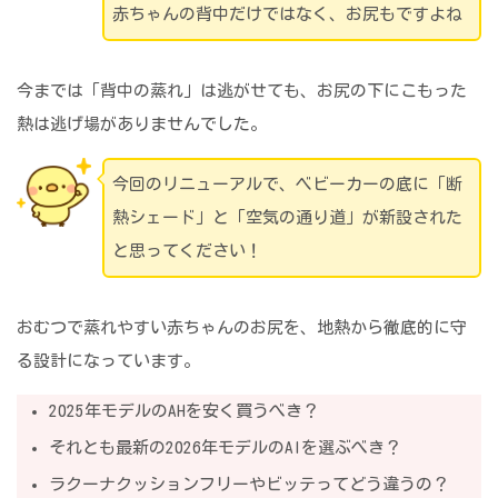
赤ちゃんの背中だけではなく、お尻もですよね
今までは「背中の蒸れ」は逃がせても、お尻の下にこもった
熱は逃げ場がありませんでした。
今回のリニューアルで、ベビーカーの底に「断
熱シェード」と「空気の通り道」が新設された
と思ってください！
おむつで蒸れやすい赤ちゃんのお尻を、地熱から徹底的に守
る設計になっています。
2025年モデルのAHを安く買うべき？
それとも最新の2026年モデルのAIを選ぶべき？
ラクーナクッションフリーやビッテってどう違うの？