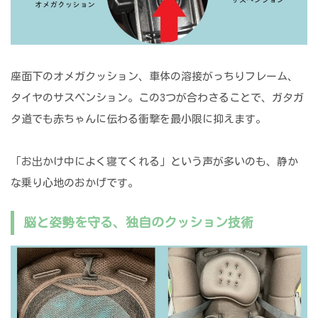
座面下のオメガクッション、車体の溶接がっちりフレーム、
タイヤのサスペンション。この3つが合わさることで、ガタガ
タ道でも赤ちゃんに伝わる衝撃を最小限に抑えます。
「お出かけ中によく寝てくれる」という声が多いのも、静か
な乗り心地のおかげです。
脳と姿勢を守る、独自のクッション技術