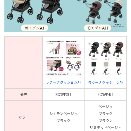
ラクーナクッションAI
ラクーナクッションAH
発売
2026年3月
2025年4月
ベージュ
シナモンベージュ
ブラック
カラー
ブラック
ブラウン
リミテッドベージュ