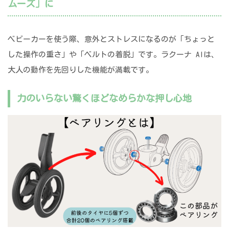
ムーズ」に
ベビーカーを使う際、意外とストレスになるのが「ちょっと
した操作の重さ」や「ベルトの着脱」です。ラクーナ AIは、
大人の動作を先回りした機能が満載です。
力のいらない驚くほどなめらかな押し心地