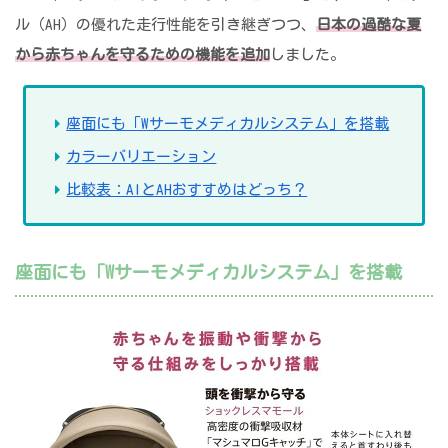
ル（AH）の優れた走行性能を引き継ぎつつ、
日本の過酷な夏
から赤ちゃんを守るための機能を追加
しました。
座面にも「Wサーモメディカルシステム」を搭載
カラーバリエーション
比較表：AIとAHおすすめはどっち？
座面にも「Wサーモメディカルシステム」を搭載