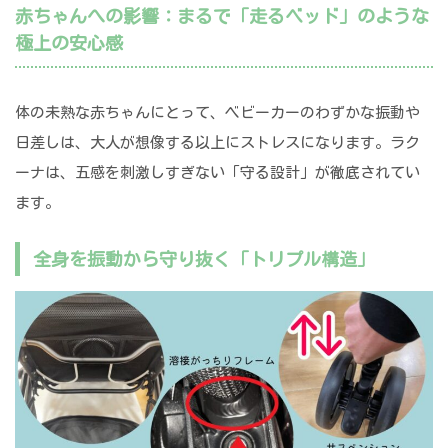
赤ちゃんへの影響：まるで「走るベッド」のような
極上の安心感
体の未熟な赤ちゃんにとって、ベビーカーのわずかな振動や
日差しは、大人が想像する以上にストレスになります。ラク
ーナは、五感を刺激しすぎない「守る設計」が徹底されてい
ます。
全身を振動から守り抜く「トリプル構造」