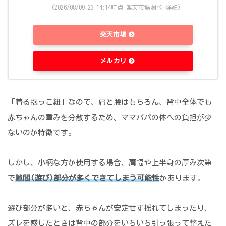
(2026/08/09 23:14:14時点 楽天市場調べ-
詳細)
楽天市場
メルカリ
「着る抱っこ紐」なので、肩と腰はもちろん、背中全体でも
赤ちゃんの重みを分散するため、ママパパの体への負担が少
ないのが特徴です。
しかし、小柄な方が使用する場合、肩幅や上半身の厚み次第
で
隙間(遊び)部分が多くできてしまう可能性
があります。
遊び部分が多いと、赤ちゃんが安定せず揺れてしまったり、
ズレを感じたときは背中の部分をいちいち引っ張って整えた