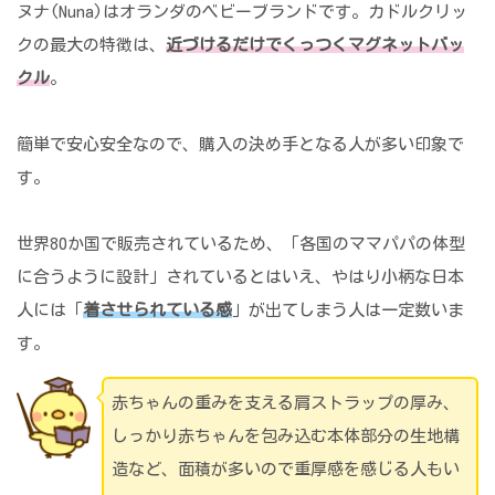
ヌナ(Nuna)はオランダのベビーブランドです。カドルクリッ
クの最大の特徴は、
近づけるだけでくっつくマグネットバッ
クル
。
簡単で安心安全なので、購入の決め手となる人が多い印象で
す。
世界80か国で販売されているため、「各国のママパパの体型
に合うように設計」されているとはいえ、やはり小柄な日本
人には「
着させられている感
」が出てしまう人は一定数いま
す。
赤ちゃんの重みを支える肩ストラップの厚み、
しっかり赤ちゃんを包み込む本体部分の生地構
造など、面積が多いので重厚感を感じる人もい