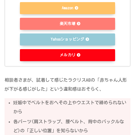
Amazon
楽天市場
Yahooショッピング
メルカリ
相談者さまが、試着して感じたラクリスABの「赤ちゃん人形
が下がる感じがした」という違和感はおそらく、
妊娠中でベルトをおへその上やウエストで締められない
から
各パーツ(肩ストラップ、腰ベルト、背中のバックルな
ど)の「正しい位置」を知らないから