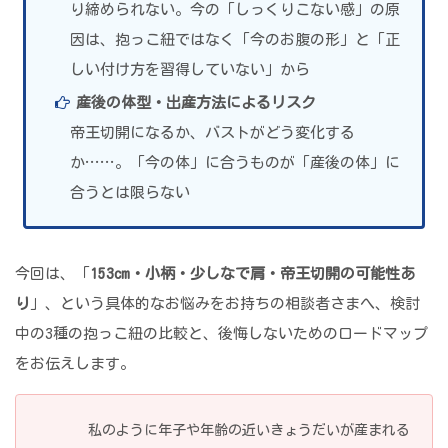
り締められない。今の「しっくりこない感」の原
因は、抱っこ紐ではなく「今のお腹の形」と「正
しい付け方を習得していない」から
産後の体型・出産方法によるリスク
帝王切開になるか、バストがどう変化する
か……。「今の体」に合うものが「産後の体」に
合うとは限らない
今回は、「
153cm・小柄・少しなで肩・帝王切開の可能性あ
り
」、という具体的なお悩みをお持ちの相談者さまへ、検討
中の3種の抱っこ紐の比較と、後悔しないためのロードマップ
をお伝えします。
私のように年子や年齢の近いきょうだいが産まれる