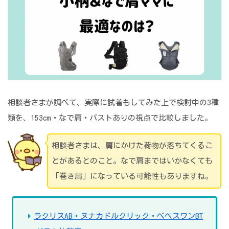
相談者さまが調べて、実際に試着もしてみた上で検討中の3種
類を、153cm・なで肩・バストありの視点で比較しました。
相談者さまは、肩にかけた荷物が落ちてくるこ
とがあるとのこと。なで肩まではいかなくても
「巻き肩」になっている可能性もありますね。
ラクリスAB・ヌナカドルクリック・べべスワンBT