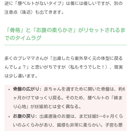
逆に「腰ベルトがないタイプ」は傷には優しいですが、別の
注意点（後述）も出てきます。
「骨格」と「お腹の柔らかさ」がリセットされるま
でのタイムラグ
多くのプレママさんが「出産したら案外早く元の体型に戻る
んでしょ？」と思いがちですが（私もそうでした！）、現実
は少し違います。
骨盤の広がり:
赤ちゃんを通すために開いた骨盤は、約6
ヶ月かけてゆっくり戻る。そのため、腰ベルトの「締ま
り心地」が妊娠前とは全く異なる。
お腹の戻り:
出産直後のお腹は、まだ妊娠5〜6ヶ月くら
いのふくらみがあり、質感も非常に柔らかい。子宮も悪