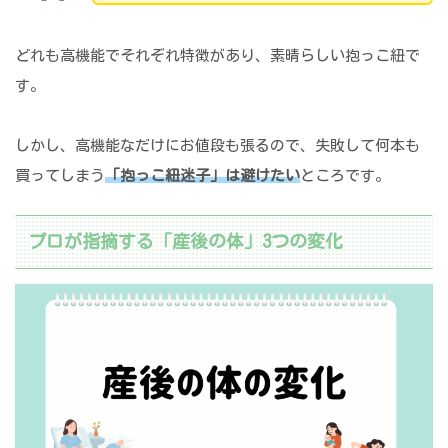
どれも高機能でそれぞれ特徴があり、素晴らしい抱っこ紐で
す。
しかし、高機能なだけにお値段も張るので、失敗して何本も
買ってしまう
「抱っこ紐迷子」は避けたい
ところです。
プロが指摘する「産後の体」3つの変化