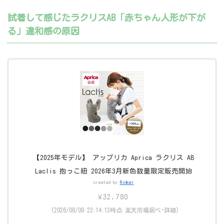
試着して感じたラクリスAB「赤ちゃん人形が下が
る」違和感の原因
【2025年モデル】 アップリカ Aprica ラクリス AB
Laclis 抱っこ紐 2026年3月新色数量限定販売開始
created by
Rinker
¥32,780
(2026/08/09 23:14:13時点 楽天市場調べ-
詳細)