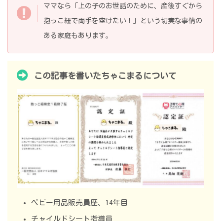
ママなら「上の子のお世話のために、産後すぐから
抱っこ紐で両手を空けたい！」という切実な事情の
ある家庭もあります。
この記事を書いたちゃこまるについて
ベビー用品販売員歴、14年目
チャイルドシート指導員