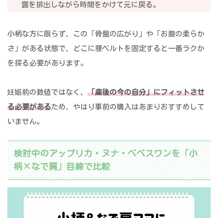
露を排出しながら時間をかけて元に戻る。
小柄な方に限らず、この「骨盤の広がり」や「お腹の柔らか
さ」がある状態で、どこに腰ベルトを固定すると一番ラクか
を探る必要があります。
妊娠前の数値ではなく、
「産後の今の自分」にフィットさせ
る必要がある
ため、やはり事前の購入はあまりおすすめして
いません。
検討中のアップリカ・ヌナ・べべスワンを「小
柄×なで肩」目線で比較