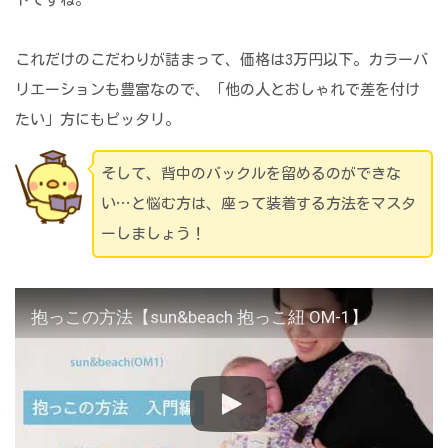
これだけのこだわりが詰まって、価格は3万円以下。カラーバ
リエーションも豊富なので、「他の人とおしゃれで差を付け
たい」方にもピッタリ。
そして、背中のバックルを留めるのができな
い…と悩む方は、座って装着する方法をマスタ
ーしましょう！
抱っこの方法【sun&beach 抱っこ紐 OM-1】