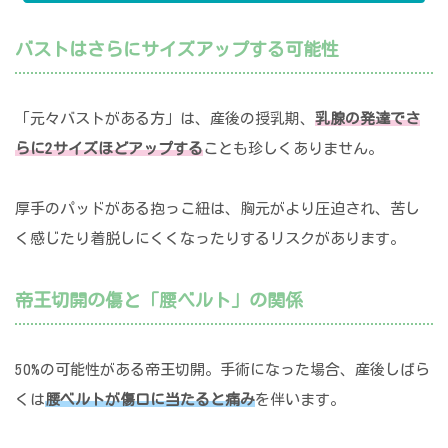
バストはさらにサイズアップする可能性
「元々バストがある方」は、産後の授乳期、
乳腺の発達でさ
らに2サイズほどアップする
ことも珍しくありません。
厚手のパッドがある抱っこ紐は、胸元がより圧迫され、苦し
く感じたり着脱しにくくなったりするリスクがあります。
帝王切開の傷と「腰ベルト」の関係
50%の可能性がある帝王切開。手術になった場合、産後しばら
くは
腰ベルトが傷口に当たると痛み
を伴います。