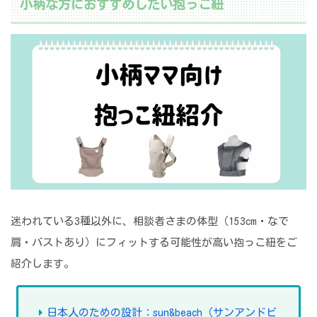
小柄な方におすすめしたい抱っこ紐
迷われている3種以外に、相談者さまの体型（153cm・なで
肩・バストあり）にフィットする可能性が高い抱っこ紐をご
紹介します。
日本人のための設計：sun&beach（サンアンドビ