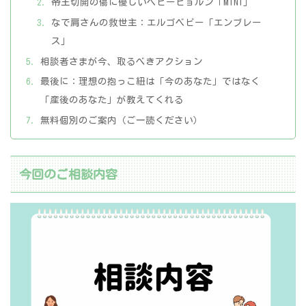
帝王切開の傷に優しいベビービョルン「MINI」
なで肩さんの救世主：エルゴベビー「エンブレー
ス」
相談者さまが今、取るべきアクション
最後に：理想の抱っこ紐は「今のあなた」ではなく
「産後のあなた」が教えてくれる
無料個別のご案内（ご一読ください）
今回のご相談内容