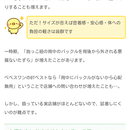
りすることも増えます。
ただ！サイズが合えば密着感・安心感・体への
負担の軽さは抜群です
一時期、「抱っこ紐の背中のバックルを背後から外される悪
質ないたずら」が増えたことがあります。
べべスワンのBTベストなら「背中にバックルがないから心配
無用」ということで店舗への問い合わせが増えたことも…。
しかし、扱っている実店舗がほとんどないので、試着しにく
いのが難点です。