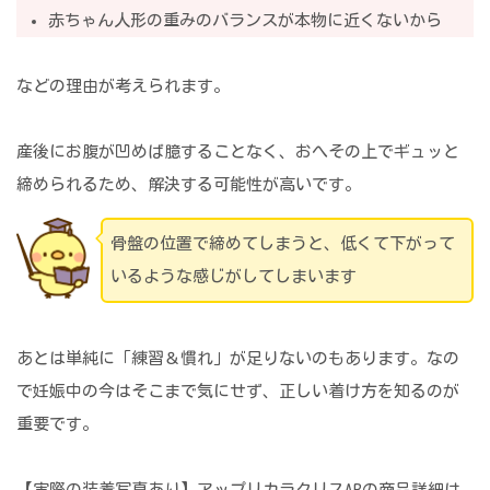
赤ちゃん人形の重みのバランスが本物に近くないから
などの理由が考えられます。
産後にお腹が凹めば臆することなく、おへその上でギュッと
締められるため、解決する可能性が高いです。
骨盤の位置で締めてしまうと、低くて下がって
いるような感じがしてしまいます
あとは単純に「練習＆慣れ」が足りないのもあります。なの
で妊娠中の今はそこまで気にせず、正しい着け方を知るのが
重要です。
【実際の装着写真あり】アップリカラクリスABの商品詳細は