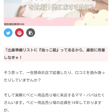
「出産準備リストに『抱っこ紐』ってあるから、産前に用意
しなきゃ！
そう思って、一生懸命お店で試着したり、口コミを読み漁っ
たりしていませんか？
そして実際にベビー用品売り場に来店するママ・パパはたく
さんいます。ベビー用品売り場の店員を14年しております
が、