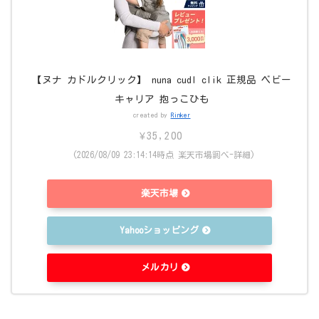
【ヌナ カドルクリック】 nuna cudl clik 正規品 ベビー
キャリア 抱っこひも
created by
Rinker
¥35,200
(2026/08/09 23:14:14時点 楽天市場調べ-
詳細)
楽天市場
Yahooショッピング
メルカリ