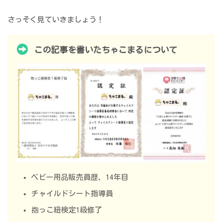
さっそく見ていきましょう！
この記事を書いたちゃこまるについて
ベビー用品販売員歴、14年目
チャイルドシート指導員
抱っこ紐検定1級修了