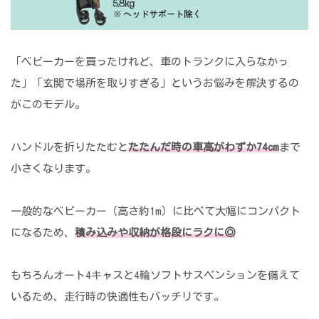
「ベビーカーを買ったけれど、車のトランクに入らなかっ
た」「玄関で場所を取りすぎる」というお悩みを解決するの
がこのモデル。
ハンドルを折りたたむと
たたんだ時の車高がわずか74cm
まで
小さくなります。
一般的なベビーカー（高さ約1m）に比べて大幅にコンパクト
になるため、
積み込みや収納が格段にラクに◎
もちろんオート4キャスと4輪ソフトサスペンションを備えて
いるため、走行時の快適性もバッチリです。