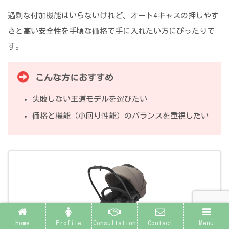
過剰な付加機能はいらないけれど、オート4キャスの押しやす
さと高い安全性を手頃な価格で手に入れたい方にぴったりで
す。
こんな方におすすめ
失敗しない王道モデルを選びたい
価格と機能（小回り性能）のバランスを重視したい
Home
Profile
Consultation
Contact
Menu