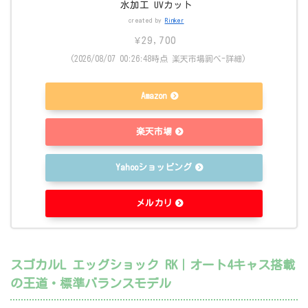
水加工 UVカット
created by
Rinker
¥29,700
(2026/08/07 00:26:48時点 楽天市場調べ-
詳細)
Amazon
楽天市場
Yahooショッピング
メルカリ
スゴカルL エッグショック RK｜オート4キャス搭載
の王道・標準バランスモデル