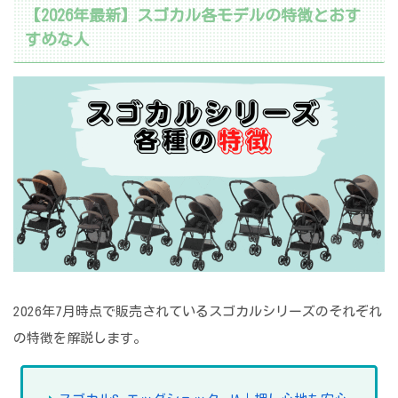
【2026年最新】スゴカル各モデルの特徴とおす
すめな人
2026年7月時点で販売されているスゴカルシリーズのそれぞれ
の特徴を解説します。