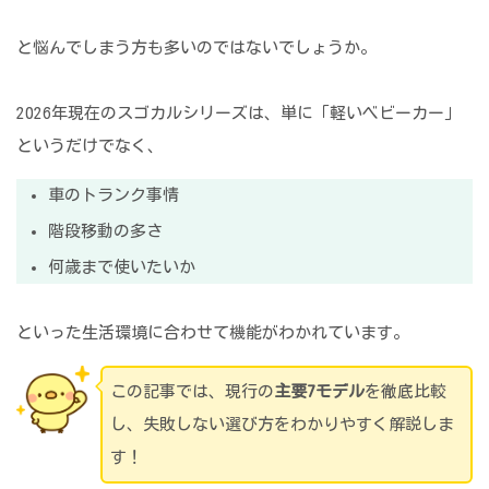
と悩んでしまう方も多いのではないでしょうか。
2026年現在のスゴカルシリーズは、単に「軽いベビーカー」
というだけでなく、
車のトランク事情
階段移動の多さ
何歳まで使いたいか
といった生活環境に合わせて機能がわかれています。
この記事では、現行の
主要7モデル
を徹底比較
し、失敗しない選び方をわかりやすく解説しま
す！