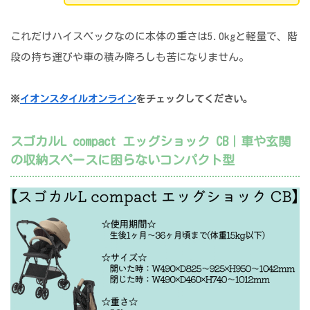
これだけハイスペックなのに本体の重さは5.0kgと軽量で、階
段の持ち運びや車の積み降ろしも苦になりません。
※
イオンスタイルオンライン
をチェックしてください。
スゴカルL compact エッグショック CB｜車や玄関
の収納スペースに困らないコンパクト型