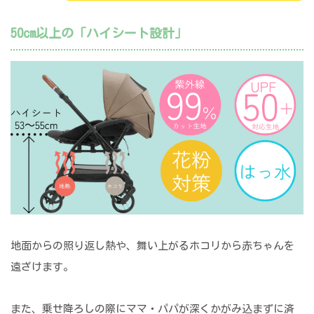
50cm以上の「ハイシート設計」
地面からの照り返し熱や、舞い上がるホコリから赤ちゃんを
遠ざけます。
また、乗せ降ろしの際にママ・パパが深くかがみ込まずに済