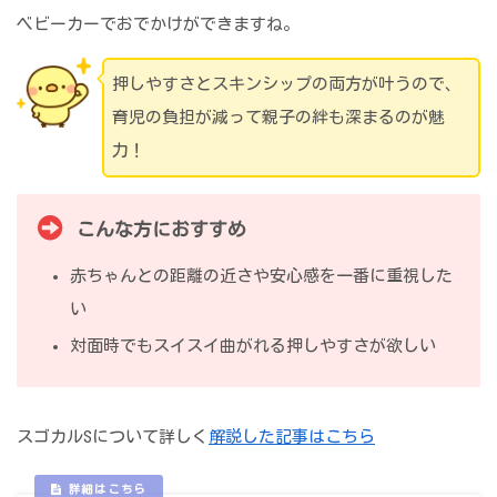
ベビーカーでおでかけができますね。
押しやすさとスキンシップの両方が叶うので、
育児の負担が減って親子の絆も深まるのが魅
力！
こんな方におすすめ
赤ちゃんとの距離の近さや安心感を一番に重視した
い
対面時でもスイスイ曲がれる押しやすさが欲しい
スゴカルSについて詳しく
解説した記事はこちら