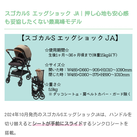
スゴカルS エッグショック JA｜押し心地も安心感
も妥協したくない最高峰モデル
2024年10月発売のスゴカルSエッグショックJAは、ハンドルを
切り替えると
シートが手前にスライド
するシンクロシートを
搭載。