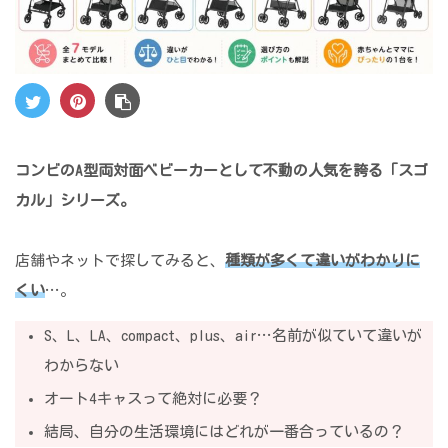
コンビのA型両対面ベビーカーとして不動の人気を誇る「スゴ
カル」シリーズ。
店舗やネットで探してみると、
種類が多くて違いがわかりに
くい
…。
S、L、LA、compact、plus、air…名前が似ていて違いが
わからない
オート4キャスって絶対に必要？
結局、自分の生活環境にはどれが一番合っているの？