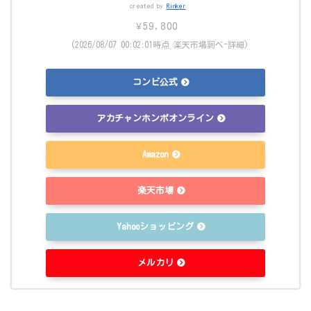
created by
Rinker
¥59,800
(2026/08/07 00:02:01時点 楽天市場調べ-
詳細)
コンビ公式
アカチャンホンポオンライン
Amazon
楽天市場
Yahooショッピング
メルカリ