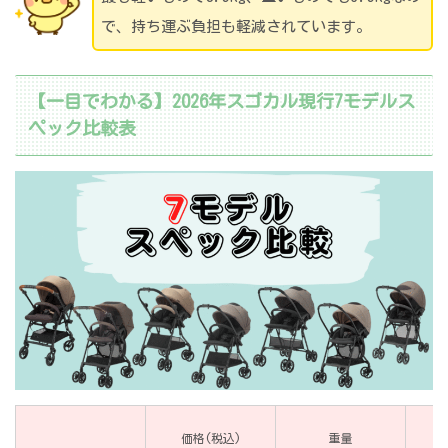
で、持ち運ぶ負担も軽減されています。
【一目でわかる】2026年スゴカル現行7モデルス
ペック比較表
価格(税込)
重量