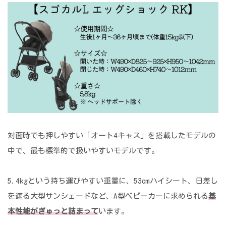
対面時でも押しやすい「オート4キャス」を搭載したモデルの
中で、最も標準的で扱いやすいモデルです。
5.4kgという持ち運びやすい重量に、53cmハイシート、日差し
を遮る大型サンシェードなど、A型ベビーカーに求められる
基
本性能がぎゅっと詰まって
います。