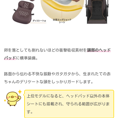
卵を落としても割れないほどの衝撃吸収素材を
頭部のヘッド
パッド
に標準装備。
路面から伝わる不快な振動やガタガタから、生まれたての赤
ちゃんのデリケートな頭をしっかりガードします。
上位モデルになると、ヘッドパッド以外の本体
シートにも搭載され、守られる範囲が広がりま
す。