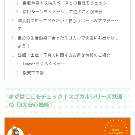
自宅や車の収納スペースとの相性をチェック
使用シーンをイメージして選ぶことが重要
購入前に知っておきたい！安心サポート＆アフターケ
ア
自分の生活動線に合ったスゴカルで快適にお出かけし
よう！
妊娠・出産・子育てに関するお得な情報のご紹介
Amazonらくらくベビー
楽天ママ割
まずはここをチェック！スゴカルシリーズ共通
の「3大安心機能」