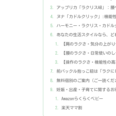
アップリカ「ラクリスAB」：
ヌナ「カドルクリック」:機能
ハーモニー・ラクリス・カドル
あなたの生活スタイルなら、ど
【肩のラクさ・気分の上がり
【腰のラクさ・日常使いのし
【操作のラクさ・機能性の高
前バックル抱っこ紐は「ラクに
無料個別のご案内（ご一読くだ
妊娠・出産・子育てに関するお
Amazonらくらくベビー
楽天ママ割