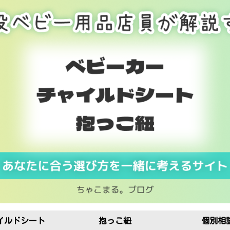
イルドシート
抱っこ紐
個別相