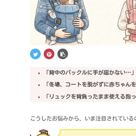
「背中のバックルに手が届かない…
「冬場、コートを脱がずに赤ちゃん
「リュックを背負ったまま使える抱
こうしたお悩みから、いま注目されている