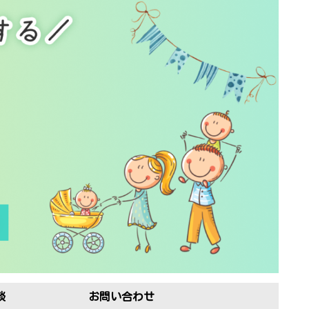
談
お問い合わせ