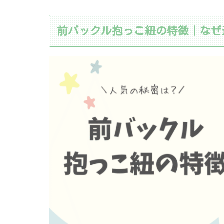
前バックル抱っこ紐の特徴｜なぜ