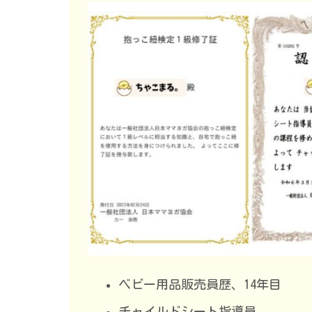
ベビー用品販売員歴、14年目
チャイルドシート指導員