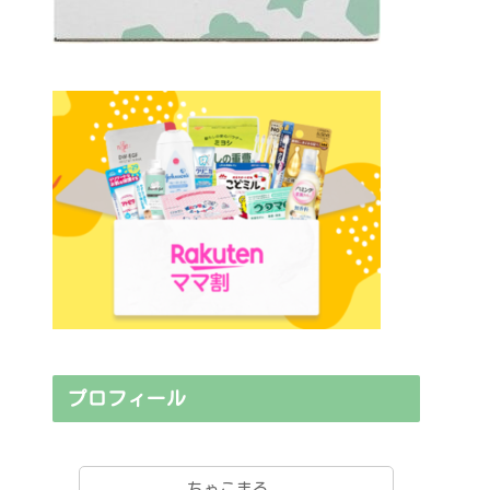
プロフィール
ちゃこまる。