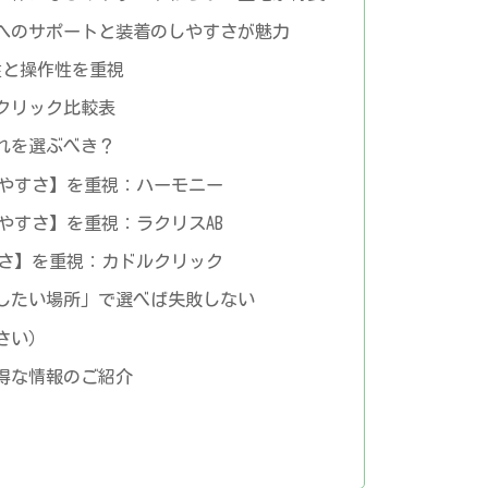
腰へのサポートと装着のしやすさが魅力
性と操作性を重視
クリック比較表
れを選ぶべき？
やすさ】を重視：ハーモニー
やすさ】を重視：ラクリスAB
さ】を重視：カドルクリック
したい場所」で選べば失敗しない
さい）
得な情報のご紹介