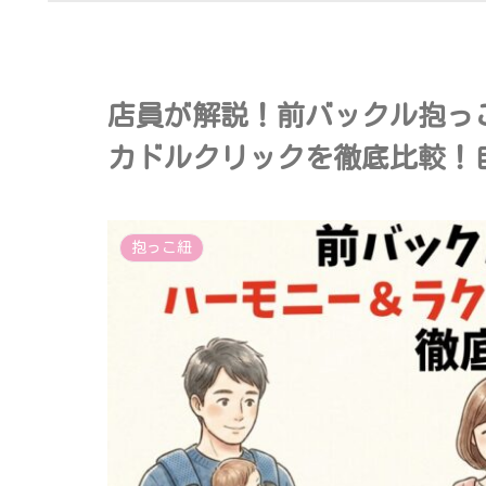
店員が解説！前バックル抱っ
カドルクリックを徹底比較！
抱っこ紐