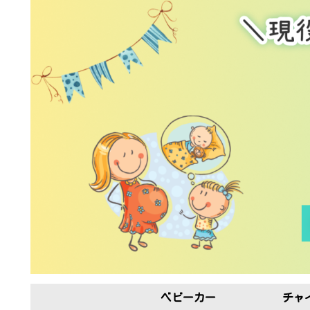
ベビーカー
チャ