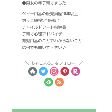
●男女の年子育てました
ベビー用品の販売員歴10年以上！
抱っこ紐検定1級修了
チャイルドシート指導員
子育て心理アドバイザー
育児用品のことでわからないこと
は何でも聞いて下さい♪
ちゃこまる。をフォロー!