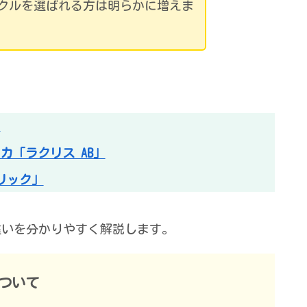
クルを選ばれる方は明らかに増えま
」
カ「ラクリス AB」
リック」
違いを分かりやすく解説します。
ついて