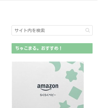
ちゃこまる。おすすめ！