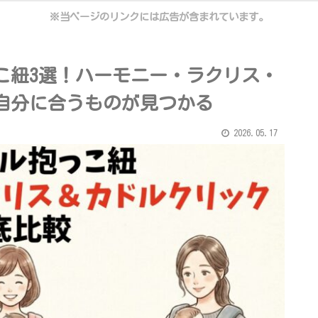
※当ページのリンクには広告が含まれています。
こ紐3選！ハーモニー・ラクリス・
自分に合うものが見つかる
2026.05.17